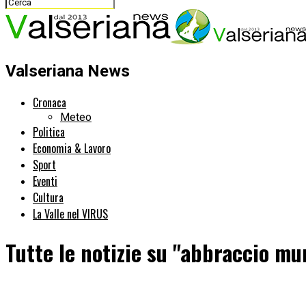
Valseriana News
Cronaca
Meteo
Politica
Economia & Lavoro
Sport
Eventi
Cultura
La Valle nel VIRUS
Tutte le notizie su "abbraccio mu