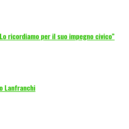
Lo ricordiamo per il suo impegno civico”
co Lanfranchi