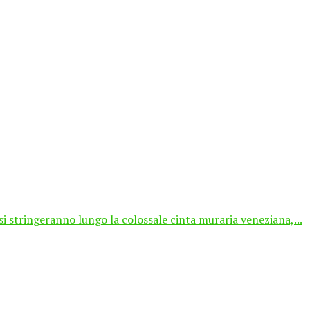
 stringeranno lungo la colossale cinta muraria veneziana,...