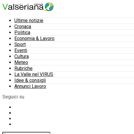
Ultime notizie
Cronaca
Politica
Economia & Lavoro
Sport
Eventi
Cultura
Meteo
Rubriche
La Valle nel VIRUS
Idee & consigli
Annunci Lavoro
Seguici su