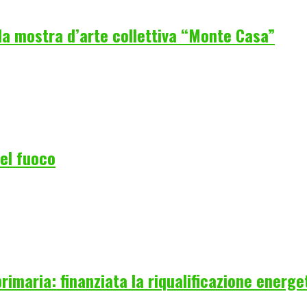
la mostra d’arte collettiva “Monte Casa”
del fuoco
rimaria: finanziata la riqualificazione energe