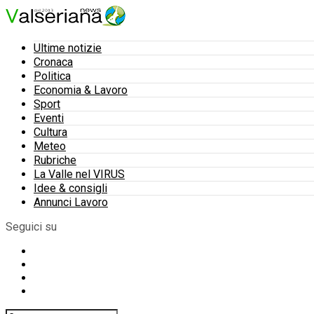
Ultime notizie
Cronaca
Politica
Economia & Lavoro
Sport
Eventi
Cultura
Meteo
Rubriche
La Valle nel VIRUS
Idee & consigli
Annunci Lavoro
Seguici su