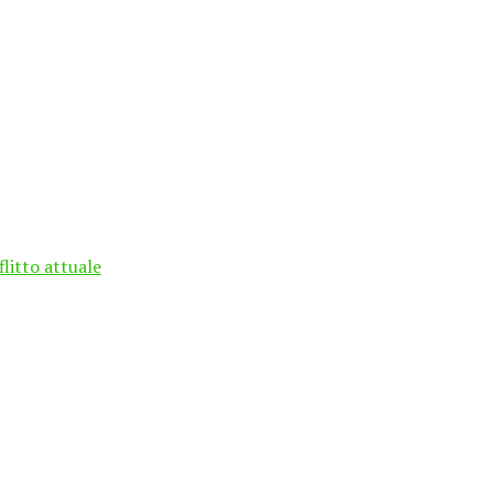
flitto attuale