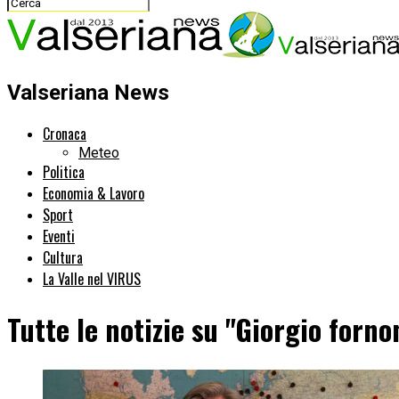
Valseriana News
Cronaca
Meteo
Politica
Economia & Lavoro
Sport
Eventi
Cultura
La Valle nel VIRUS
Tutte le notizie su "Giorgio forno