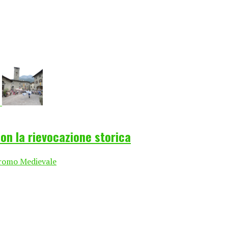
on la rievocazione storica
Gromo Medievale