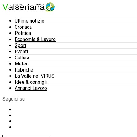
Ultime notizie
Cronaca
Politica
Economia & Lavoro
Sport
Eventi
Cultura
Meteo
Rubriche
La Valle nel VIRUS
Idee & consigli
Annunci Lavoro
Seguici su