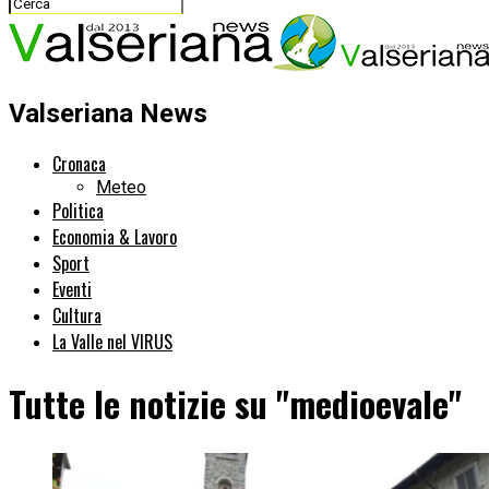
Valseriana News
Cronaca
Meteo
Politica
Economia & Lavoro
Sport
Eventi
Cultura
La Valle nel VIRUS
Tutte le notizie su "medioevale"