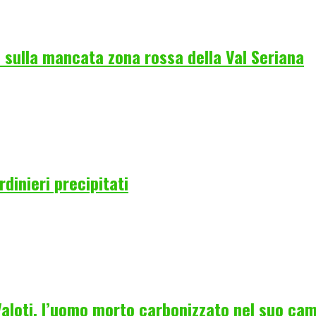
 sulla mancata zona rossa della Val Seriana
rdinieri precipitati
 Valoti, l’uomo morto carbonizzato nel suo ca