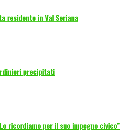
a residente in Val Seriana
rdinieri precipitati
Lo ricordiamo per il suo impegno civico”