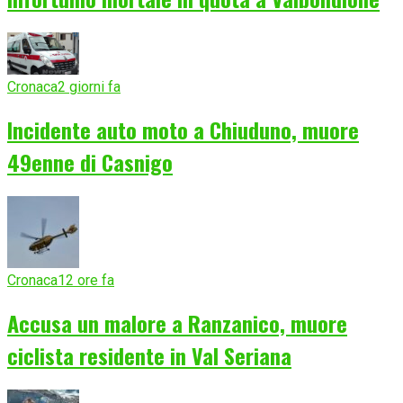
Cronaca
2 giorni fa
Incidente auto moto a Chiuduno, muore
49enne di Casnigo
Cronaca
12 ore fa
Accusa un malore a Ranzanico, muore
ciclista residente in Val Seriana