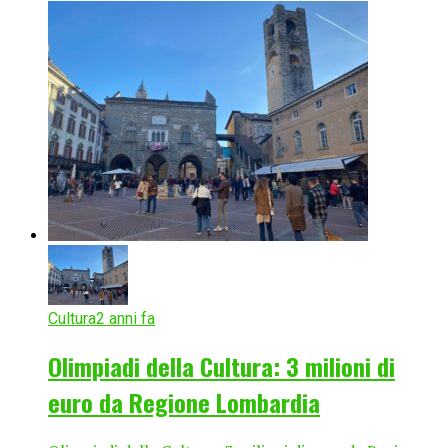
Cultura
2 anni fa
Olimpiadi della Cultura: 3 milioni di
euro da Regione Lombardia