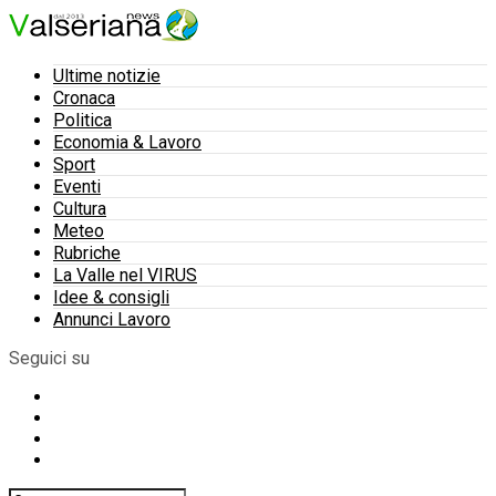
Ultime notizie
Cronaca
Politica
Economia & Lavoro
Sport
Eventi
Cultura
Meteo
Rubriche
La Valle nel VIRUS
Idee & consigli
Annunci Lavoro
Seguici su