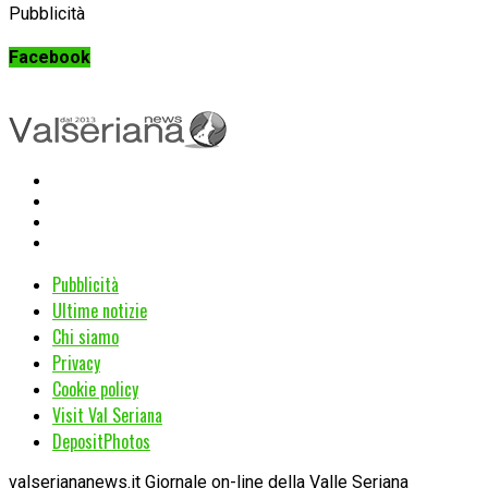
Pubblicità
Facebook
Pubblicità
Ultime notizie
Chi siamo
Privacy
Cookie policy
Visit Val Seriana
DepositPhotos
valseriananews.it Giornale on-line della Valle Seriana