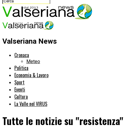
Valseriana News
Cronaca
Meteo
Politica
Economia & Lavoro
Sport
Eventi
Cultura
La Valle nel VIRUS
Tutte le notizie su "resistenza"