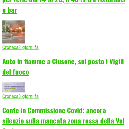
e bar
Cronaca
2 giorni fa
Auto in fiamme a Clusone, sul posto i Vigili
del fuoco
Cronaca
3 giorni fa
Conte in Commissione Covid: ancora
silenzio sulla mancata zona rossa della Val