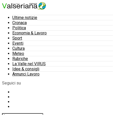
Ultime notizie
Cronaca
Politica
Economia & Lavoro
Sport
Eventi
Cultura
Meteo
Rubriche
La Valle nel VIRUS
Idee & consigli
Annunci Lavoro
Seguici su