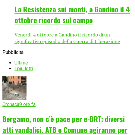
La Resistenza sui monti, a Gandino il 4
ottobre ricordo sul campo
Venerdì 4 ottobre a Gandino il ricordo di un
significativo episodio della Guerra di Liberazione
Pubblicità
Ultime
I più letti
Cronaca
9 ore fa
Bergamo, non c’è pace per e-BRT: diversi
atti vandalici. ATB e Comune agiranno per