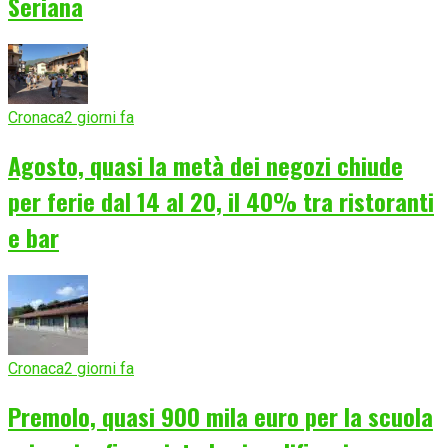
Seriana
Cronaca
2 giorni fa
Agosto, quasi la metà dei negozi chiude
per ferie dal 14 al 20, il 40% tra ristoranti
e bar
Cronaca
2 giorni fa
Premolo, quasi 900 mila euro per la scuola