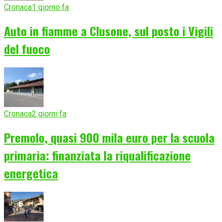
Cronaca
1 giorno fa
Auto in fiamme a Clusone, sul posto i Vigili
del fuoco
Cronaca
2 giorni fa
Premolo, quasi 900 mila euro per la scuola
primaria: finanziata la riqualificazione
energetica