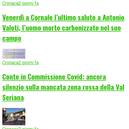
Cronaca
2 giorni fa
Venerdì a Cornale l’ultimo saluto a Antonio
Valoti, l’uomo morto carbonizzato nel suo
campo
Cronaca
2 giorni fa
Conte in Commissione Covid: ancora
silenzio sulla mancata zona rossa della Val
Seriana