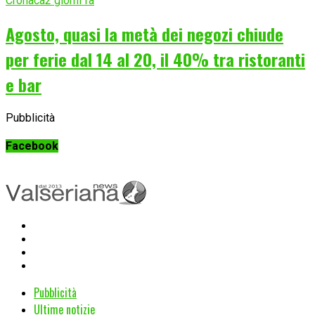
Cronaca
2 giorni fa
Agosto, quasi la metà dei negozi chiude
per ferie dal 14 al 20, il 40% tra ristoranti
e bar
Pubblicità
Facebook
Pubblicità
Ultime notizie