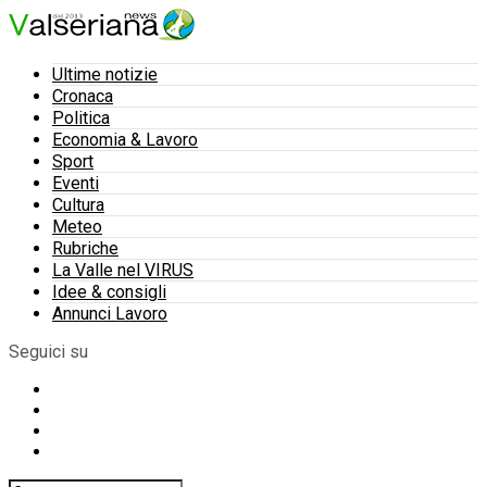
Ultime notizie
Cronaca
Politica
Economia & Lavoro
Sport
Eventi
Cultura
Meteo
Rubriche
La Valle nel VIRUS
Idee & consigli
Annunci Lavoro
Seguici su