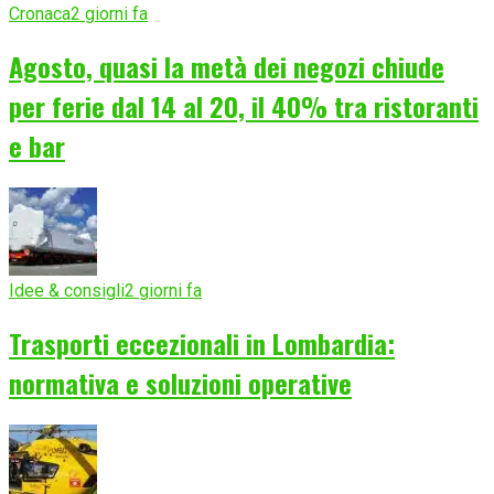
Cronaca
2 giorni fa
Agosto, quasi la metà dei negozi chiude
per ferie dal 14 al 20, il 40% tra ristoranti
e bar
Idee & consigli
2 giorni fa
Trasporti eccezionali in Lombardia:
normativa e soluzioni operative