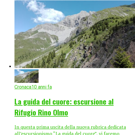
Cronaca
10 anni fa
La guida del cuore: escursione al
Rifugio Rino Olmo
In questa prima uscita della nuova rubrica dedicata
all’escursionismo “La guida del cuore”, vi faremo