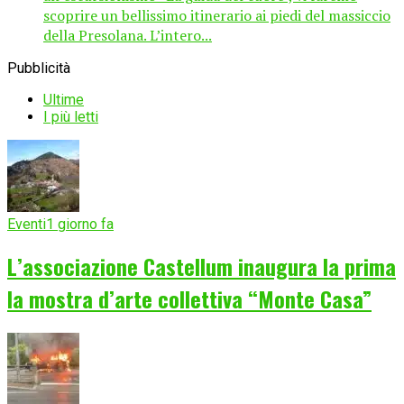
scoprire un bellissimo itinerario ai piedi del massiccio
della Presolana. L’intero...
Pubblicità
Ultime
I più letti
Eventi
1 giorno fa
L’associazione Castellum inaugura la prima
la mostra d’arte collettiva “Monte Casa”