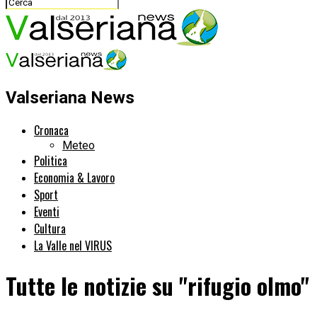
Valseriana News
Cronaca
Meteo
Politica
Economia & Lavoro
Sport
Eventi
Cultura
La Valle nel VIRUS
Tutte le notizie su "rifugio olmo"