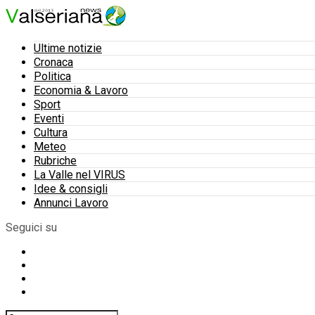
Ultime notizie
Cronaca
Politica
Economia & Lavoro
Sport
Eventi
Cultura
Meteo
Rubriche
La Valle nel VIRUS
Idee & consigli
Annunci Lavoro
Seguici su