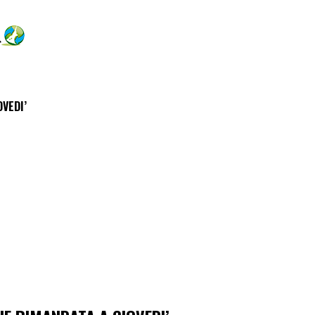
VEDI’