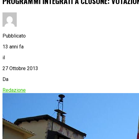
PROGRAMMI INTEGRATI A CLUSONE: VOTAZION
Pubblicato
13 anni fa
il
27 Ottobre 2013
Da
Redazione