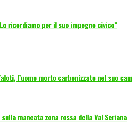
Lo ricordiamo per il suo impegno civico”
 Valoti, l’uomo morto carbonizzato nel suo ca
 sulla mancata zona rossa della Val Seriana