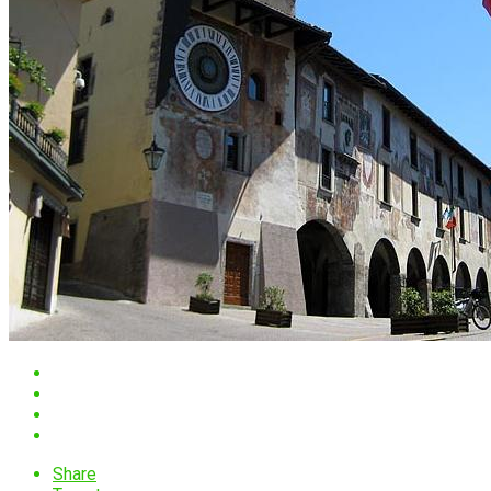
Share