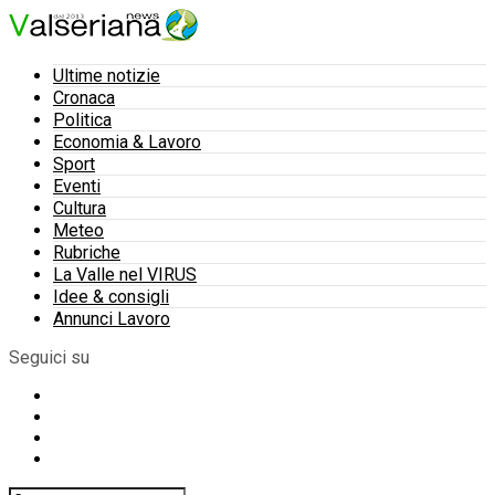
Ultime notizie
Cronaca
Politica
Economia & Lavoro
Sport
Eventi
Cultura
Meteo
Rubriche
La Valle nel VIRUS
Idee & consigli
Annunci Lavoro
Seguici su