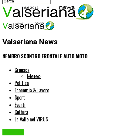
Valseriana News
NEMBRO SCONTRO FRONTALE AUTO MOTO
Cronaca
Meteo
Politica
Economia & Lavoro
Sport
Eventi
Cultura
La Valle nel VIRUS
Cronaca