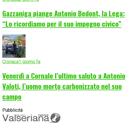
Gazzaniga piange Antonio Bedont, la Lega:
“Lo ricordiamo per il suo impegno civico”
Cronaca
1 giorno fa
Venerdì a Cornale l’ultimo saluto a Antonio
Valoti, l’uomo morto carbonizzato nel suo
campo
Pubblicità