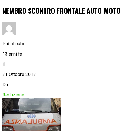
NEMBRO SCONTRO FRONTALE AUTO MOTO
Pubblicato
13 anni fa
il
31 Ottobre 2013
Da
Redazione