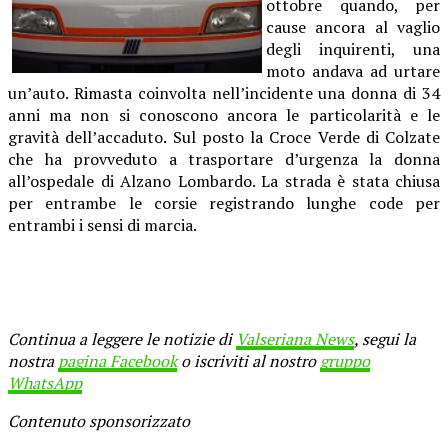
ottobre quando, per
cause ancora al vaglio
degli inquirenti, una
moto andava ad urtare
un’auto. Rimasta coinvolta nell’incidente una donna di 34
anni ma non si conoscono ancora le particolarità e le
gravità dell’accaduto. Sul posto la Croce Verde di Colzate
che ha provveduto a trasportare d’urgenza la donna
all’ospedale di Alzano Lombardo. La strada è stata chiusa
per entrambe le corsie registrando lunghe code per
entrambi i sensi di marcia.
Continua a leggere le notizie di
Valseriana News
, segui la
nostra
pagina Facebook
o iscriviti al nostro
gruppo
WhatsApp
Contenuto sponsorizzato