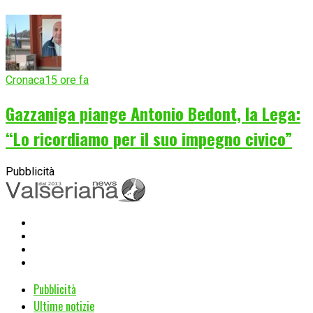
Cronaca
15 ore fa
Gazzaniga piange Antonio Bedont, la Lega:
“Lo ricordiamo per il suo impegno civico”
Pubblicità
Pubblicità
Ultime notizie