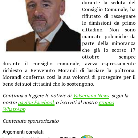
durante la seduta del
Consiglio Comunale, ha
rifiutato di rassegnare
le dimissioni da primo
cittadino. Non sono
mancate polemiche da
parte della minoranza
che già lo scorso 17
ottobre sempre
durante il consiglio comunale, aveva espressamente
richiesto a Benvenuto Morandi di lasciare la poltrona.
Morandi conferma così la sua volontà di proseguire per il
bene dei suoi cittadini che lo sostengono.
Continua a leggere le notizie di
Valseriana News
, segui la
nostra
pagina Facebook
o iscriviti al nostro
gruppo
WhatsApp
Contenuto sponsorizzato
Argomenti correlati: