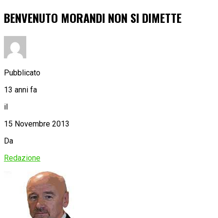
BENVENUTO MORANDI NON SI DIMETTE
Pubblicato
13 anni fa
il
15 Novembre 2013
Da
Redazione