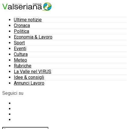
Ultime notizie
Cronaca
Politica
Economia & Lavoro
Sport
Eventi
Cultura
Meteo
Rubriche
La Valle nel VIRUS
Idee & consigli
Annunci Lavoro
Seguici su