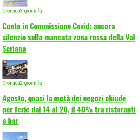
Cronaca
3 giorni fa
Conte in Commissione Covid: ancora
silenzio sulla mancata zona rossa della Val
Seriana
Cronaca
2 giorni fa
Agosto, quasi la metà dei negozi chiude
per ferie dal 14 al 20, il 40% tra ristoranti
e bar