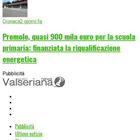
Cronaca
2 giorni fa
Premolo, quasi 900 mila euro per la scuola
primaria: finanziata la riqualificazione
energetica
Pubblicità
Pubblicità
Ultime notizie