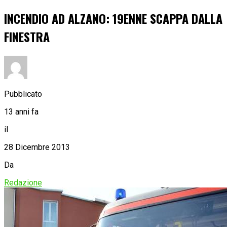
INCENDIO AD ALZANO: 19ENNE SCAPPA DALLA
FINESTRA
Pubblicato
13 anni fa
il
28 Dicembre 2013
Da
Redazione