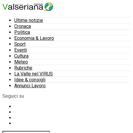
Ultime notizie
Cronaca
Politica
Economia & Lavoro
Sport
Eventi
Cultura
Meteo
Rubriche
La Valle nel VIRUS
Idee & consigli
Annunci Lavoro
Seguici su