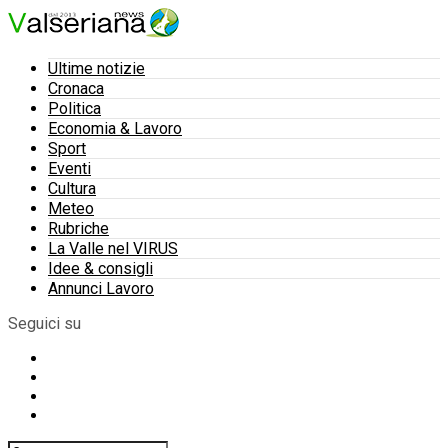
Ultime notizie
Cronaca
Politica
Economia & Lavoro
Sport
Eventi
Cultura
Meteo
Rubriche
La Valle nel VIRUS
Idee & consigli
Annunci Lavoro
Seguici su