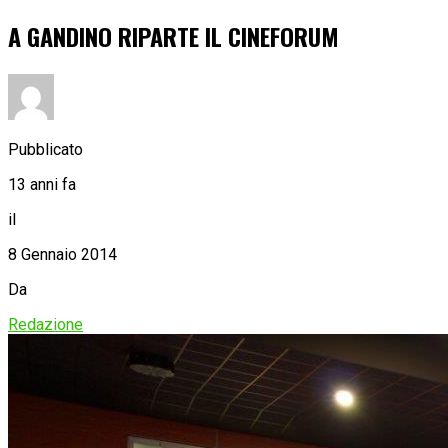
A GANDINO RIPARTE IL CINEFORUM
Pubblicato
13 anni fa
il
8 Gennaio 2014
Da
Redazione