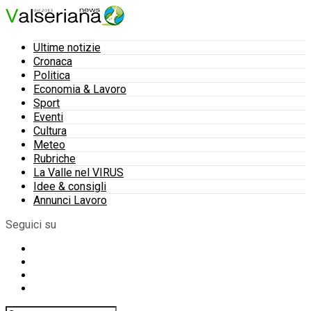
Ultime notizie
Cronaca
Politica
Economia & Lavoro
Sport
Eventi
Cultura
Meteo
Rubriche
La Valle nel VIRUS
Idee & consigli
Annunci Lavoro
Seguici su