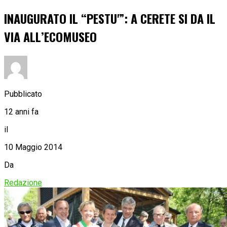
INAUGURATO IL “PESTU'”: A CERETE SI DA IL
VIA ALL’ECOMUSEO
Pubblicato
12 anni fa
il
10 Maggio 2014
Da
Redazione