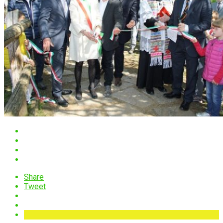
Share
Tweet