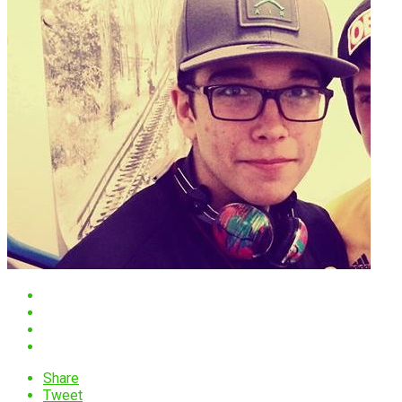
Share
Tweet