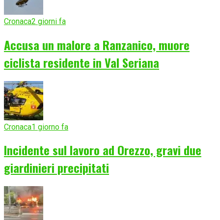
Cronaca
2 giorni fa
Accusa un malore a Ranzanico, muore
ciclista residente in Val Seriana
Cronaca
1 giorno fa
Incidente sul lavoro ad Orezzo, gravi due
giardinieri precipitati