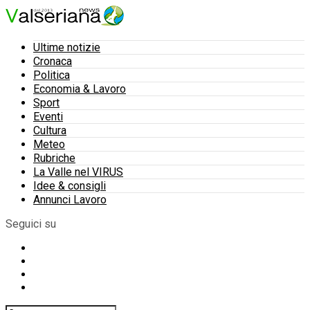
Ultime notizie
Cronaca
Politica
Economia & Lavoro
Sport
Eventi
Cultura
Meteo
Rubriche
La Valle nel VIRUS
Idee & consigli
Annunci Lavoro
Seguici su