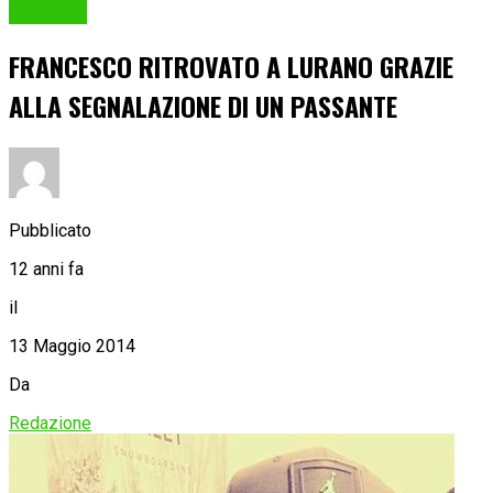
Cronaca
FRANCESCO RITROVATO A LURANO GRAZIE
ALLA SEGNALAZIONE DI UN PASSANTE
Pubblicato
12 anni fa
il
13 Maggio 2014
Da
Redazione