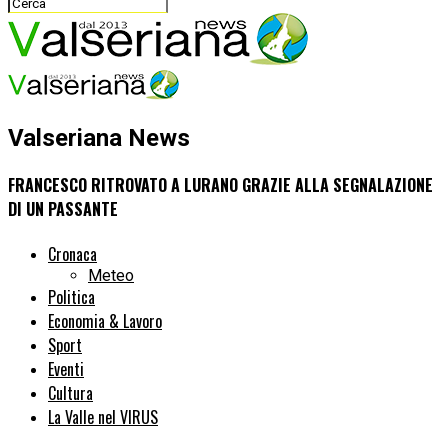
Valseriana News
FRANCESCO RITROVATO A LURANO GRAZIE ALLA SEGNALAZIONE
DI UN PASSANTE
Cronaca
Meteo
Politica
Economia & Lavoro
Sport
Eventi
Cultura
La Valle nel VIRUS