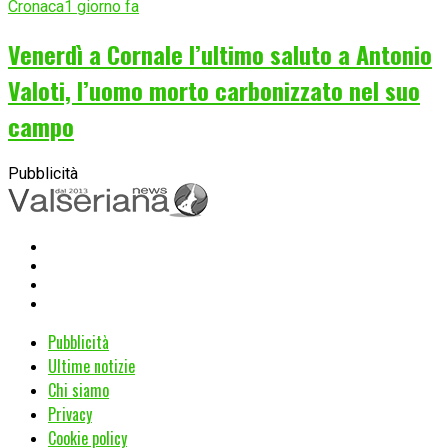
Cronaca
1 giorno fa
Venerdì a Cornale l’ultimo saluto a Antonio
Valoti, l’uomo morto carbonizzato nel suo
campo
Pubblicità
Pubblicità
Ultime notizie
Chi siamo
Privacy
Cookie policy