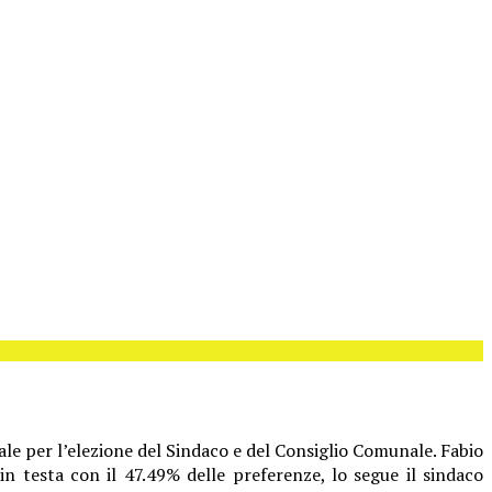
rale per l’elezione del Sindaco e del Consiglio Comunale. Fabio
in testa con il 47.49% delle preferenze, lo segue il sindaco