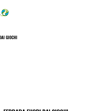
DAI GIOCHI