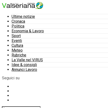
Ultime notizie
Cronaca
Politica
Economia & Lavoro
Sport
Eventi
Cultura
Meteo
Rubriche
La Valle nel VIRUS
Idee & consigli
Annunci Lavoro
Seguici su