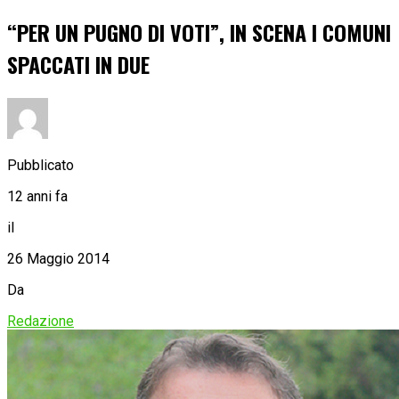
“PER UN PUGNO DI VOTI”, IN SCENA I COMUNI
SPACCATI IN DUE
Pubblicato
12 anni fa
il
26 Maggio 2014
Da
Redazione