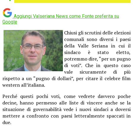
Aggiungi Valseriana News come
Fonte preferita su
Google
Chiusi gli scrutini delle elezioni
comunali sono diversi i paesi
della Valle Seriana in cui il
sindaco è stato eletto,
potremmo dire, “per un pugno
di voti”. Che in questo caso
vale sicuramente di più
rispetto a un “pugno di dollari”, per citare il celebre film
western all’italiana.
Perché questi pochi voti, come vedrete davvero poche
decine, hanno permesso alle liste di vincere anche se la
situazione di governabilità vede i nuovi sindaci a doversi
mettere a confronto con paesi letteralmente spaccati in
due.