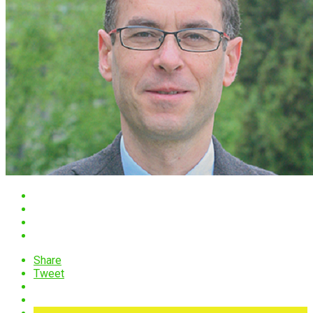
Share
Tweet