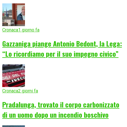
Cronaca
1 giorno fa
Gazzaniga piange Antonio Bedont, la Lega:
“Lo ricordiamo per il suo impegno civico”
Cronaca
2 giorni fa
Pradalunga, trovato il corpo carbonizzato
di un uomo dopo un incendio boschivo