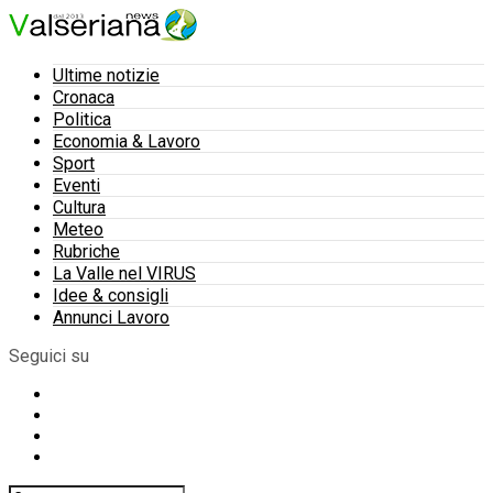
Ultime notizie
Cronaca
Politica
Economia & Lavoro
Sport
Eventi
Cultura
Meteo
Rubriche
La Valle nel VIRUS
Idee & consigli
Annunci Lavoro
Seguici su