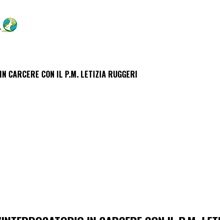
N CARCERE CON IL P.M. LETIZIA RUGGERI