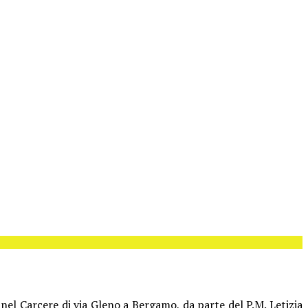
el Carcere di via Gleno a Bergamo, da parte del P.M. Letizia