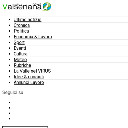
Ultime notizie
Cronaca
Politica
Economia & Lavoro
Sport
Eventi
Cultura
Meteo
Rubriche
La Valle nel VIRUS
Idee & consigli
Annunci Lavoro
Seguici su