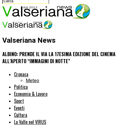
Valseriana News
ALBINO: PRENDE IL VIA LA 17ESIMA EDIZIONE DEL CINEMA
ALL’APERTO “IMMAGINI DI NOTTE”
Cronaca
Meteo
Politica
Economia & Lavoro
Sport
Eventi
Cultura
La Valle nel VIRUS