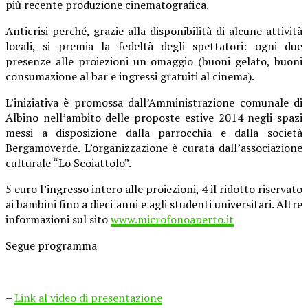
più recente produzione cinematografica.
Anticrisi perché, grazie alla disponibilità di alcune attività
locali, si premia la fedeltà degli spettatori: ogni due
presenze alle proiezioni un omaggio (buoni gelato, buoni
consumazione al bar e ingressi gratuiti al cinema).
L’iniziativa è promossa dall’Amministrazione comunale di
Albino nell’ambito delle proposte estive 2014 negli spazi
messi a disposizione dalla parrocchia e dalla società
Bergamoverde. L’organizzazione è curata dall’associazione
culturale “Lo Scoiattolo”.
5 euro l’ingresso intero alle proiezioni, 4 il ridotto riservato
ai bambini fino a dieci anni e agli studenti universitari. Altre
informazioni sul sito
www.microfonoaperto.it
Segue programma
–
Link al video di presentazione