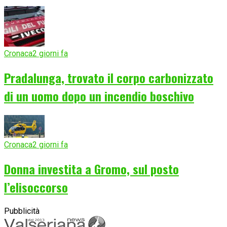
Cronaca
2 giorni fa
Pradalunga, trovato il corpo carbonizzato
di un uomo dopo un incendio boschivo
Cronaca
2 giorni fa
Donna investita a Gromo, sul posto
l’elisoccorso
Pubblicità