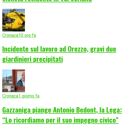
Cronaca
10 ore fa
Incidente sul lavoro ad Orezzo, gravi due
giardinieri precipitati
Cronaca
1 giorno fa
Gazzaniga piange Antonio Bedont, la Lega:
“Lo ricordiamo per il suo impegno civico”