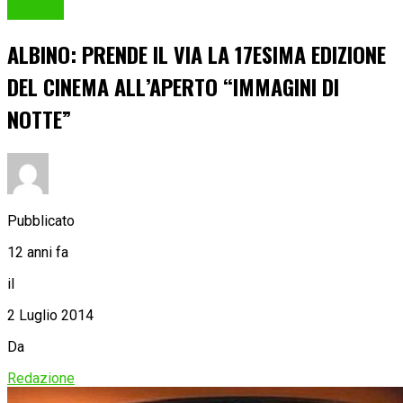
Cultura
ALBINO: PRENDE IL VIA LA 17ESIMA EDIZIONE
DEL CINEMA ALL’APERTO “IMMAGINI DI
NOTTE”
Pubblicato
12 anni fa
il
2 Luglio 2014
Da
Redazione