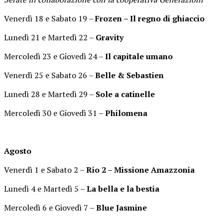
Venerdì 18 e Sabato 19 –
Frozen – Il regno di ghiaccio
Lunedì 21 e Martedì 22 –
Gravity
Mercoledì 23 e Giovedì 24 –
Il capitale umano
Venerdì 25 e Sabato 26 –
Belle & Sebastien
Lunedì 28 e Martedì 29 –
Sole a catinelle
Mercoledì 30 e Giovedì 31 –
Philomena
Agosto
Venerdì 1 e Sabato 2 –
Rio 2 – Missione Amazzonia
Lunedì 4 e Martedì 5 –
La bella e la bestia
Mercoledì 6 e Giovedì 7 –
Blue Jasmine