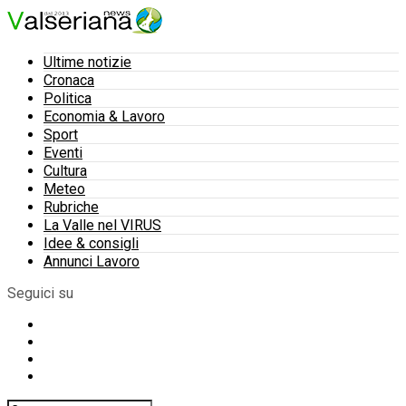
Ultime notizie
Cronaca
Politica
Economia & Lavoro
Sport
Eventi
Cultura
Meteo
Rubriche
La Valle nel VIRUS
Idee & consigli
Annunci Lavoro
Seguici su