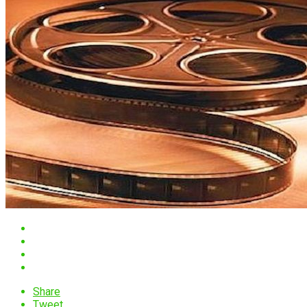
Share
Tweet