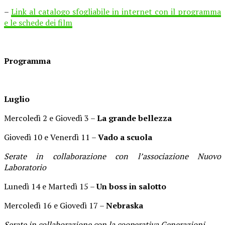
–
Link al catalogo sfogliabile in internet con il programma
e le schede dei film
Programma
Luglio
Mercoledì 2 e Giovedì 3 –
La grande bellezza
Giovedì 10 e Venerdì 11 –
Vado a scuola
Serate in collaborazione con l’associazione Nuovo
Laboratorio
Lunedì 14 e Martedì 15 –
Un boss in salotto
Mercoledì 16 e Giovedì 17 –
Nebraska
Serate in collaborazione con la cooperativa Generazioni