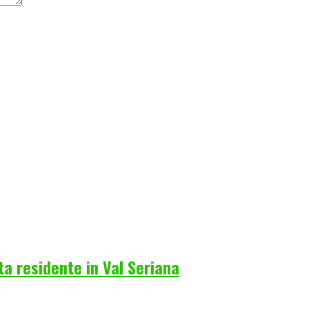
a residente in Val Seriana