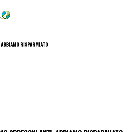
, ABBIAMO RISPARMIATO