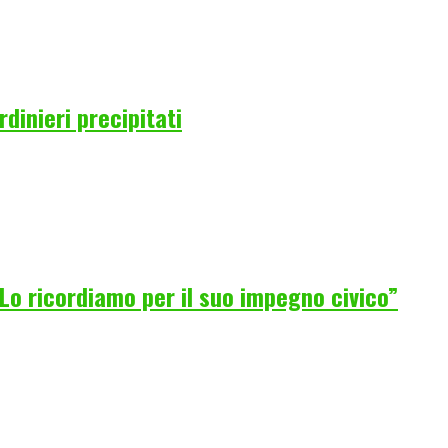
rdinieri precipitati
Lo ricordiamo per il suo impegno civico”