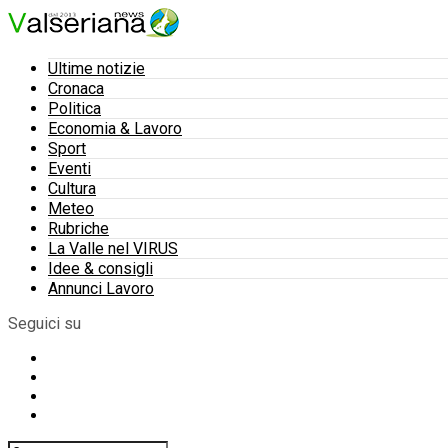
Ultime notizie
Cronaca
Politica
Economia & Lavoro
Sport
Eventi
Cultura
Meteo
Rubriche
La Valle nel VIRUS
Idee & consigli
Annunci Lavoro
Seguici su