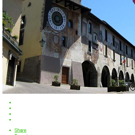
Share