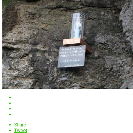
Share
Tweet