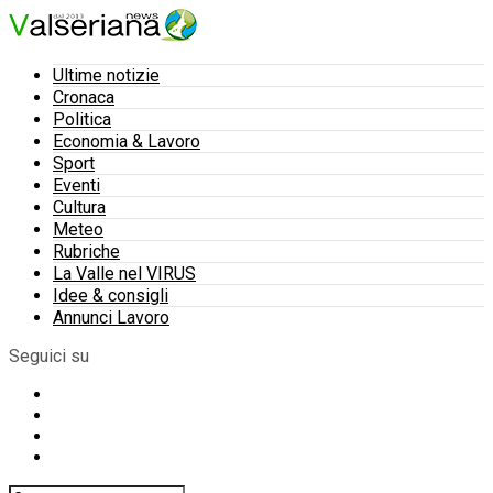
Ultime notizie
Cronaca
Politica
Economia & Lavoro
Sport
Eventi
Cultura
Meteo
Rubriche
La Valle nel VIRUS
Idee & consigli
Annunci Lavoro
Seguici su