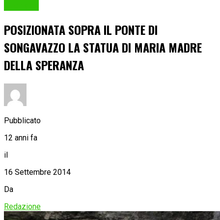
Cronaca
POSIZIONATA SOPRA IL PONTE DI
SONGAVAZZO LA STATUA DI MARIA MADRE
DELLA SPERANZA
Pubblicato
12 anni fa
il
16 Settembre 2014
Da
Redazione