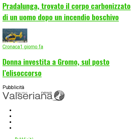
Pradalunga, trovato il corpo carbonizzato
di un uomo dopo un incendio boschivo
Cronaca
1 giorno fa
Donna investita a Gromo, sul posto
l’elisoccorso
Pubblicità