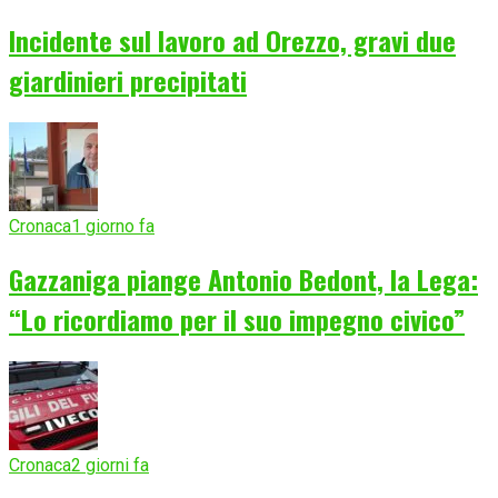
Incidente sul lavoro ad Orezzo, gravi due
giardinieri precipitati
Cronaca
1 giorno fa
Gazzaniga piange Antonio Bedont, la Lega:
“Lo ricordiamo per il suo impegno civico”
Cronaca
2 giorni fa