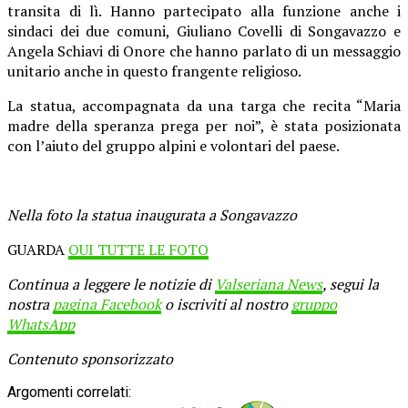
transita di lì. Hanno partecipato alla funzione anche i
sindaci dei due comuni, Giuliano Covelli di Songavazzo e
Angela Schiavi di Onore che hanno parlato di un messaggio
unitario anche in questo frangente religioso.
La statua, accompagnata da una targa che recita “Maria
madre della speranza prega per noi”, è stata posizionata
con l’aiuto del gruppo alpini e volontari del paese.
Nella foto la statua inaugurata a Songavazzo
GUARDA
QUI TUTTE LE FOTO
Continua a leggere le notizie di
Valseriana News
, segui la
nostra
pagina Facebook
o iscriviti al nostro
gruppo
WhatsApp
Contenuto sponsorizzato
Argomenti correlati: