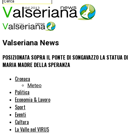
Valseriana News
POSIZIONATA SOPRA IL PONTE DI SONGAVAZZO LA STATUA DI
MARIA MADRE DELLA SPERANZA
Cronaca
Meteo
Politica
Economia & Lavoro
Sport
Eventi
Cultura
La Valle nel VIRUS