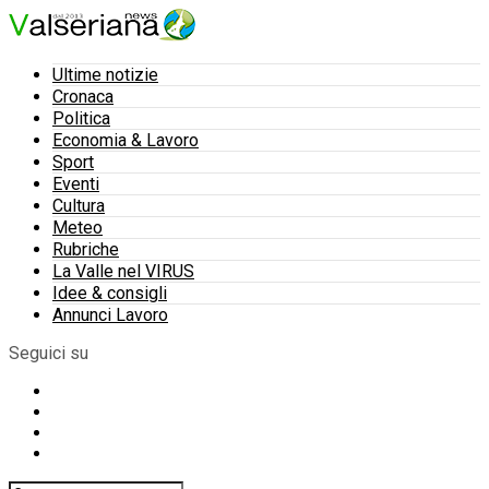
Ultime notizie
Cronaca
Politica
Economia & Lavoro
Sport
Eventi
Cultura
Meteo
Rubriche
La Valle nel VIRUS
Idee & consigli
Annunci Lavoro
Seguici su