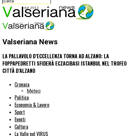
Valseriana News
LA PALLAVOLO D’ECCELLENZA TORNA AD ALZANO: LA
FOPPAPEDRETTI SFIDERÀ ECZACIBASI ISTANBUL NEL TROFEO
CITTÀ D’ALZANO
Cronaca
Meteo
Politica
Economia & Lavoro
Sport
Eventi
Cultura
La Valle nel VIRUS