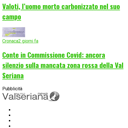
Valoti, l’uomo morto carbonizzato nel suo
campo
Cronaca
2 giorni fa
Conte in Commissione Covid: ancora
silenzio sulla mancata zona rossa della Val
Seriana
Pubblicità