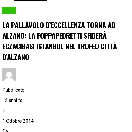
Sport
LA PALLAVOLO D’ECCELLENZA TORNA AD
ALZANO: LA FOPPAPEDRETTI SFIDERÀ
ECZACIBASI ISTANBUL NEL TROFEO CITTÀ
D’ALZANO
Pubblicato
12 anni fa
il
1 Ottobre 2014
Da