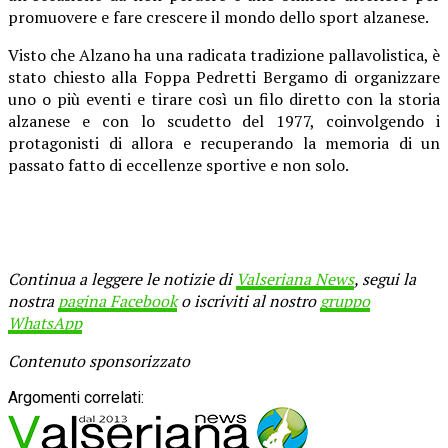
promuovere e fare crescere il mondo dello sport alzanese.
Visto che Alzano ha una radicata tradizione pallavolistica, è
stato chiesto alla Foppa Pedretti Bergamo di organizzare
uno o più eventi e tirare così un filo diretto con la storia
alzanese e con lo scudetto del 1977, coinvolgendo i
protagonisti di allora e recuperando la memoria di un
passato fatto di eccellenze sportive e non solo.
Continua a leggere le notizie di
Valseriana News
, segui la
nostra
pagina Facebook
o iscriviti al nostro
gruppo
WhatsApp
Contenuto sponsorizzato
Argomenti correlati: