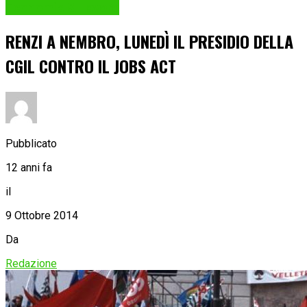
Economia & Lavoro
RENZI A NEMBRO, LUNEDÌ IL PRESIDIO DELLA
CGIL CONTRO IL JOBS ACT
Pubblicato
12 anni fa
il
9 Ottobre 2014
Da
Redazione