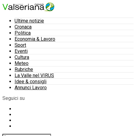
Ultime notizie
Cronaca
Politica
Economia & Lavoro
Sport
Eventi
Cultura
Meteo
Rubriche
La Valle nel VIRUS
Idee & consigli
Annunci Lavoro
Seguici su