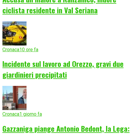
ciclista residente in Val Seriana
Cronaca
10 ore fa
Incidente sul lavoro ad Orezzo, gravi due
giardinieri precipitati
Cronaca
1 giorno fa
Gazzaniga piange Antonio Bedont, la Lega: