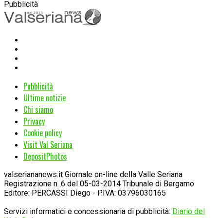
Pubblicità
Pubblicità
Ultime notizie
Chi siamo
Privacy
Cookie policy
Visit Val Seriana
DepositPhotos
valseriananews.it Giornale on-line della Valle Seriana
Registrazione n. 6 del 05-03-2014 Tribunale di Bergamo
Editore: PERCASSI Diego - P.IVA: 03796030165
Servizi informatici e concessionaria di pubblicità:
Diario del