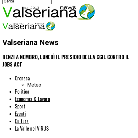
Valseriana News
RENZI A NEMBRO, LUNEDÌ IL PRESIDIO DELLA CGIL CONTRO IL
JOBS ACT
Cronaca
Meteo
Politica
Economia & Lavoro
Sport
Eventi
Cultura
La Valle nel VIRUS