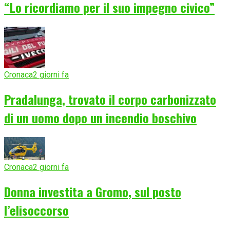
“Lo ricordiamo per il suo impegno civico”
Cronaca
2 giorni fa
Pradalunga, trovato il corpo carbonizzato
di un uomo dopo un incendio boschivo
Cronaca
2 giorni fa
Donna investita a Gromo, sul posto
l’elisoccorso