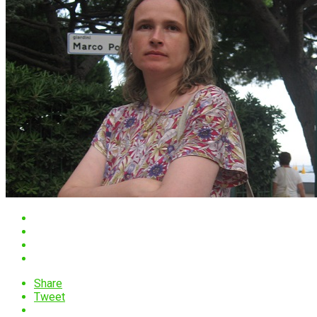
Share
Tweet