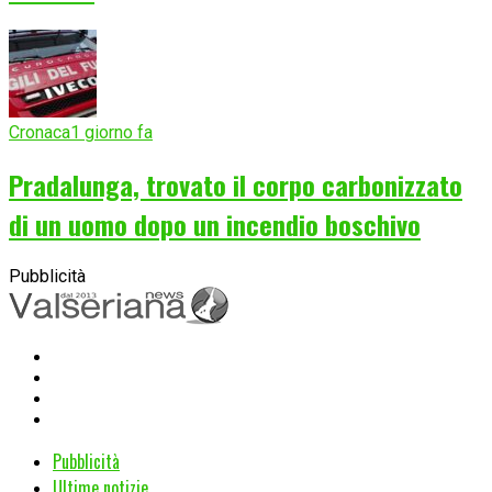
Cronaca
1 giorno fa
Pradalunga, trovato il corpo carbonizzato
di un uomo dopo un incendio boschivo
Pubblicità
Pubblicità
Ultime notizie