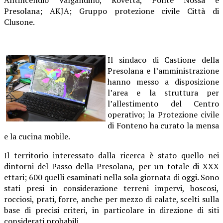
Presolana; AKJA; Gruppo protezione civile Città di
Clusone.
Il sindaco di Castione della
Presolana e l’amministrazione
hanno messo a disposizione
l’area e la struttura per
l’allestimento del Centro
operativo; la Protezione civile
di Fonteno ha curato la mensa
e la cucina mobile.
Il territorio interessato dalla ricerca è stato quello nei
dintorni del Passo della Presolana, per un totale di XXX
ettari; 600 quelli esaminati nella sola giornata di oggi. Sono
stati presi in considerazione terreni impervi, boscosi,
rocciosi, prati, forre, anche per mezzo di calate, scelti sulla
base di precisi criteri, in particolare in direzione di siti
considerati probabili.