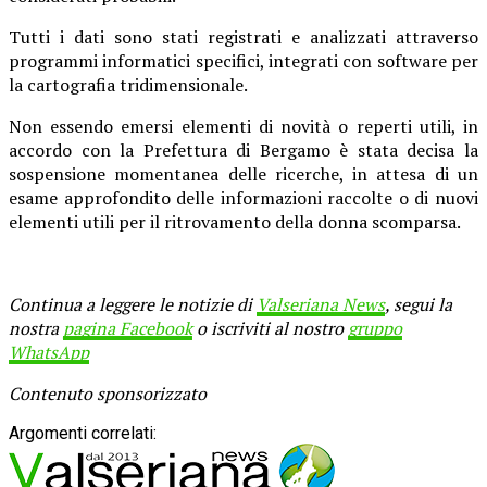
Tutti i dati sono stati registrati e analizzati attraverso
programmi informatici specifici, integrati con software per
la cartografia tridimensionale.
Non essendo emersi elementi di novità o reperti utili, in
accordo con la Prefettura di Bergamo è stata decisa la
sospensione momentanea delle ricerche, in attesa di un
esame approfondito delle informazioni raccolte o di nuovi
elementi utili per il ritrovamento della donna scomparsa.
Continua a leggere le notizie di
Valseriana News
, segui la
nostra
pagina Facebook
o iscriviti al nostro
gruppo
WhatsApp
Contenuto sponsorizzato
Argomenti correlati: