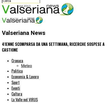
Valseriana News
41ENNE SCOMPARSA DA UNA SETTIMANA, RICERCHE SOSPESE A
CASTIONE
Cronaca
Meteo
Politica
Economia & Lavoro
Sport
Eventi
Cultura
La Valle nel VIRUS