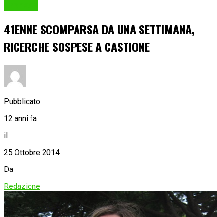
Cronaca
41ENNE SCOMPARSA DA UNA SETTIMANA,
RICERCHE SOSPESE A CASTIONE
Pubblicato
12 anni fa
il
25 Ottobre 2014
Da
Redazione