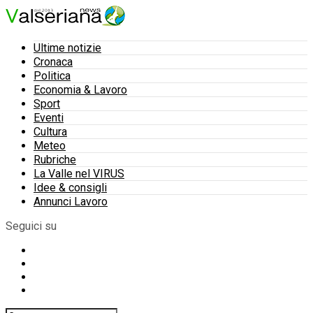
Ultime notizie
Cronaca
Politica
Economia & Lavoro
Sport
Eventi
Cultura
Meteo
Rubriche
La Valle nel VIRUS
Idee & consigli
Annunci Lavoro
Seguici su