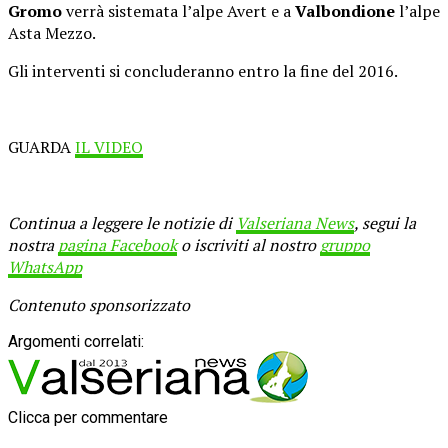
Gromo
verrà sistemata l’alpe Avert e a
Valbondione
l’alpe
Asta Mezzo.
Gli interventi si concluderanno entro la fine del 2016.
GUARDA
IL VIDEO
Continua a leggere le notizie di
Valseriana News
, segui la
nostra
pagina Facebook
o iscriviti al nostro
gruppo
WhatsApp
Contenuto sponsorizzato
Argomenti correlati:
Clicca per commentare