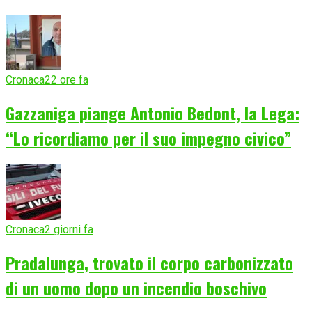
Cronaca
22 ore fa
Gazzaniga piange Antonio Bedont, la Lega:
“Lo ricordiamo per il suo impegno civico”
Cronaca
2 giorni fa
Pradalunga, trovato il corpo carbonizzato
di un uomo dopo un incendio boschivo