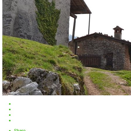
Share