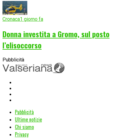
Cronaca
1 giorno fa
Donna investita a Gromo, sul posto
l’elisoccorso
Pubblicità
Pubblicità
Ultime notizie
Chi siamo
Privacy