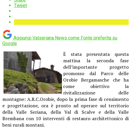
Tweet
Aggiungi Valseriana News come
Fonte preferita su
Google
È stata presentata questa
mattina la seconda fase
dell’importante progetto
promosso dal Parco delle
Orobie Bergamasche che ha
come obiettivo la
rivitalizzazione delle
montagne: A.R.C.Orobie, dopo la prima fase di censimento
e progettazione, ora è pronto ad operare sul territorio
della Valle Seriana, della Val di Scalve e della Valle
Brembana con 10 interventi di restauro architettonico di
beni rurali montani.