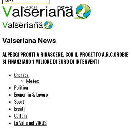
Valseriana News
ALPEGGI PRONTI A RINASCERE, CON IL PROGETTO A.R.C.OROBIE
SI FINANZIANO 1 MILIONE DI EURO DI INTERVENTI
Cronaca
Meteo
Politica
Economia & Lavoro
Sport
Eventi
Cultura
La Valle nel VIRUS