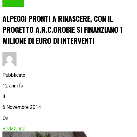
Cronaca
ALPEGGI PRONTI A RINASCERE, CON IL
PROGETTO A.R.C.OROBIE SI FINANZIANO 1
MILIONE DI EURO DI INTERVENTI
Pubblicato
12 anni fa
il
6 Novembre 2014
Da
Redazione