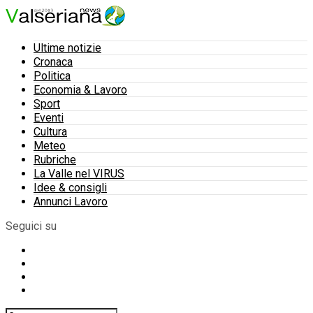
Ultime notizie
Cronaca
Politica
Economia & Lavoro
Sport
Eventi
Cultura
Meteo
Rubriche
La Valle nel VIRUS
Idee & consigli
Annunci Lavoro
Seguici su