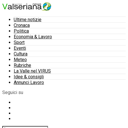
Ultime notizie
Cronaca
Politica
Economia & Lavoro
Sport
Eventi
Cultura
Meteo
Rubriche
La Valle nel VIRUS
Idee & consigli
Annunci Lavoro
Seguici su