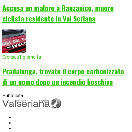
Accusa un malore a Ranzanico, muore
ciclista residente in Val Seriana
Cronaca
1 giorno fa
Pradalunga, trovato il corpo carbonizzato
di un uomo dopo un incendio boschivo
Pubblicità