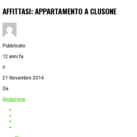
AFFITTASI: APPARTAMENTO A CLUSONE
Pubblicato
12 anni fa
il
21 Novembre 2014
Da
Redazione