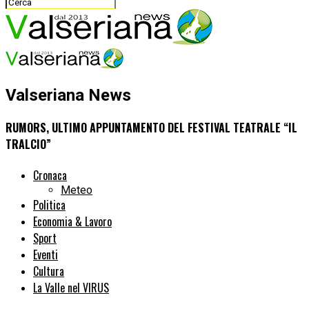
Valseriana News
RUMORS, ULTIMO APPUNTAMENTO DEL FESTIVAL TEATRALE “IL
TRALCIO”
Cronaca
Meteo
Politica
Economia & Lavoro
Sport
Eventi
Cultura
La Valle nel VIRUS