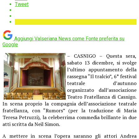
Tweet
Aggiungi Valseriana News come
Fonte preferita su
Google
– CASNIGO – Questa sera,
sabato 13 dicembre, si svolge
l’ultimo appuntamento della
rassegna “Il tralcio”, 6° festival
teatrale d’autunno
organizzato dall’associazione
Teatro Fratellanza di Casnigo.
In scena proprio la compagnia dell’associazione teatrale
fratellanza, con “Rumors” (per la traduzione di Maria
Teresa Petruzzi), la celeberrima commedia brillante in due
atti scritta da Neil Simon.
A mettere in scena l’opera saranno gli attori Andrea