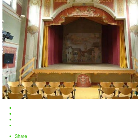
Share