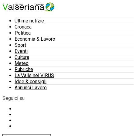
Ultime notizie
Cronaca
Politica
Economia & Lavoro
Sport
Eventi
Cultura
Meteo
Rubriche
La Valle nel VIRUS
Idee & consigli
Annunci Lavoro
Seguici su