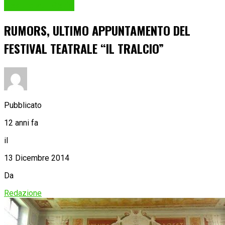
Teatro sul Serio
RUMORS, ULTIMO APPUNTAMENTO DEL
FESTIVAL TEATRALE “IL TRALCIO”
Pubblicato
12 anni fa
il
13 Dicembre 2014
Da
Redazione