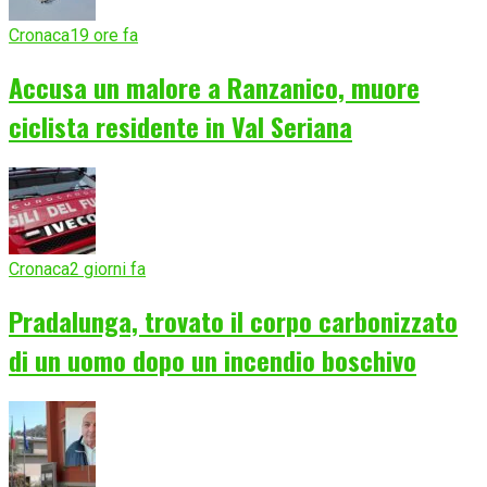
Cronaca
19 ore fa
Accusa un malore a Ranzanico, muore
ciclista residente in Val Seriana
Cronaca
2 giorni fa
Pradalunga, trovato il corpo carbonizzato
di un uomo dopo un incendio boschivo