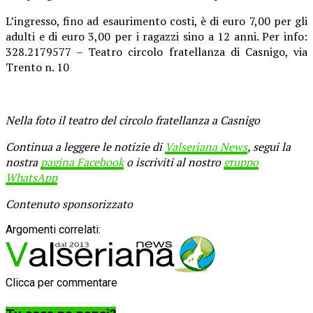
L’ingresso, fino ad esaurimento costi, è di euro 7,00 per gli
adulti e di euro 3,00 per i ragazzi sino a 12 anni. Per info:
328.2179577 – Teatro circolo fratellanza di Casnigo, via
Trento n. 10
Nella foto il teatro del circolo fratellanza a Casnigo
Continua a leggere le notizie di
Valseriana News
, segui la
nostra
pagina Facebook
o iscriviti al nostro
gruppo
WhatsApp
Contenuto sponsorizzato
Argomenti correlati:
Clicca per commentare