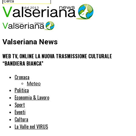
Valseriana News
WEB TV, ONLINE LA NUOVA TRASMISSIONE CULTURALE
“BANDIERA BIANCA”
Cronaca
Meteo
Politica
Economia & Lavoro
Sport
Eventi
Cultura
La Valle nel VIRUS