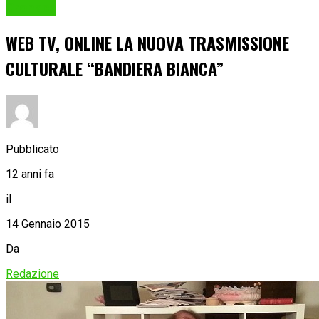
Cronaca
WEB TV, ONLINE LA NUOVA TRASMISSIONE
CULTURALE “BANDIERA BIANCA”
Pubblicato
12 anni fa
il
14 Gennaio 2015
Da
Redazione