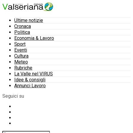
Ultime notizie
Cronaca
Politica
Economia & Lavoro
Sport
Eventi
Cultura
Meteo
Rubriche
La Valle nel VIRUS
Idee & consigli
Annunci Lavoro
Seguici su