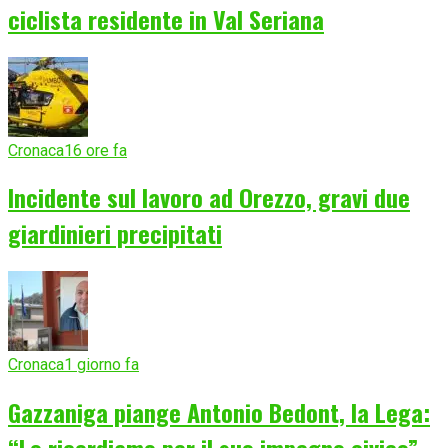
ciclista residente in Val Seriana
Cronaca
16 ore fa
Incidente sul lavoro ad Orezzo, gravi due
giardinieri precipitati
Cronaca
1 giorno fa
Gazzaniga piange Antonio Bedont, la Lega: