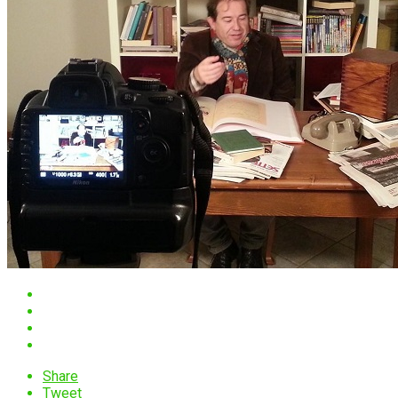
Share
Tweet