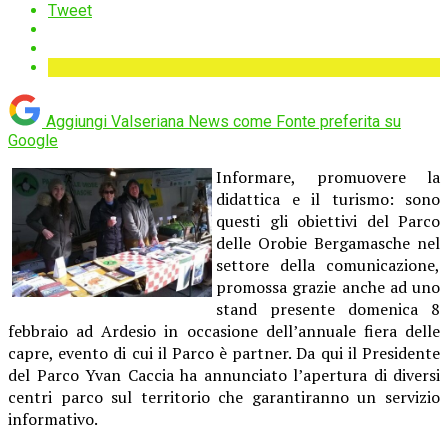
Tweet
Aggiungi Valseriana News come
Fonte preferita su
Google
Informare, promuovere la
didattica e il turismo: sono
questi gli obiettivi del Parco
delle Orobie Bergamasche nel
settore della comunicazione,
promossa grazie anche ad uno
stand presente domenica 8
febbraio ad Ardesio in occasione dell’annuale fiera delle
capre, evento di cui il Parco è partner. Da qui il Presidente
del Parco Yvan Caccia ha annunciato l’apertura di diversi
centri parco sul territorio che garantiranno un servizio
informativo.