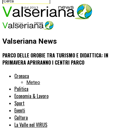
Valseriana News
PARCO DELLE OROBIE TRA TURISMO E DIDATTICA: IN
PRIMAVERA APRIRANNO I CENTRI PARCO
Cronaca
Meteo
Politica
Economia & Lavoro
Sport
Eventi
Cultura
La Valle nel VIRUS