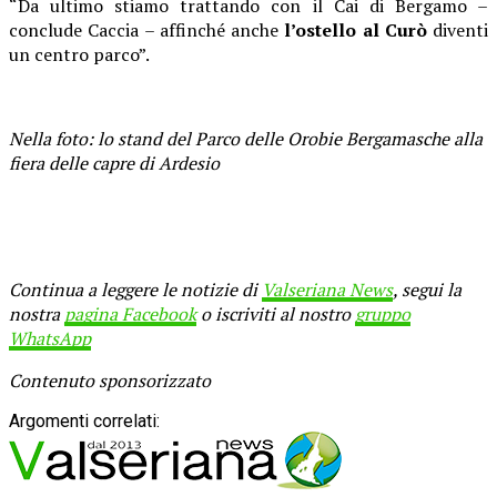
“Da ultimo stiamo trattando con il Cai di Bergamo –
conclude Caccia – affinché anche
l’ostello al Curò
diventi
un centro parco”.
Nella foto: lo stand del Parco delle Orobie Bergamasche alla
fiera delle capre di Ardesio
Continua a leggere le notizie di
Valseriana News
, segui la
nostra
pagina Facebook
o iscriviti al nostro
gruppo
WhatsApp
Contenuto sponsorizzato
Argomenti correlati: