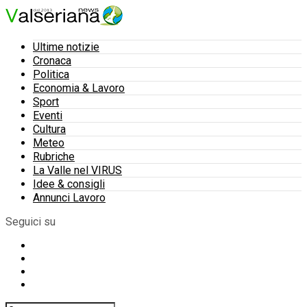
Ultime notizie
Cronaca
Politica
Economia & Lavoro
Sport
Eventi
Cultura
Meteo
Rubriche
La Valle nel VIRUS
Idee & consigli
Annunci Lavoro
Seguici su