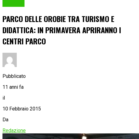
Cronaca
PARCO DELLE OROBIE TRA TURISMO E
DIDATTICA: IN PRIMAVERA APRIRANNO I
CENTRI PARCO
Pubblicato
11 anni fa
il
10 Febbraio 2015
Da
Redazione