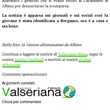
allarmato i genitori che si erano rivolti ai Carabinieri di
Albino per denunciarne la scomparsa.
La notizia è apparsa sui giornali e sui social così la
giovane è stata identificata a Bergamo, ora è a casa e
sta bene.
Nella foto: la 16enne allontanatasi da Albino
Continua a leggere le notizie di
Valseriana News
, segui la
nostra
pagina Facebook
o iscriviti al nostro
gruppo
WhatsApp
Contenuto sponsorizzato
Argomenti correlati:
Clicca per commentare