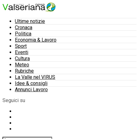
Ultime notizie
Cronaca
Politica
Economia & Lavoro
Sport
Eventi
Cultura
Meteo
Rubriche
La Valle nel VIRUS
Idee & consigli
Annunci Lavoro
Seguici su