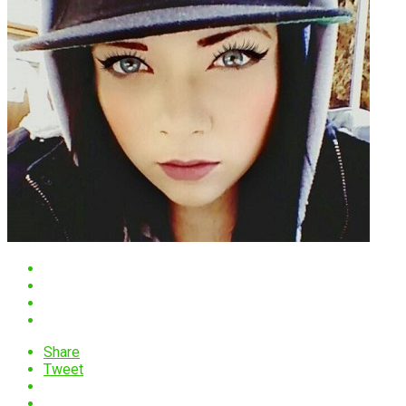
Share
Tweet