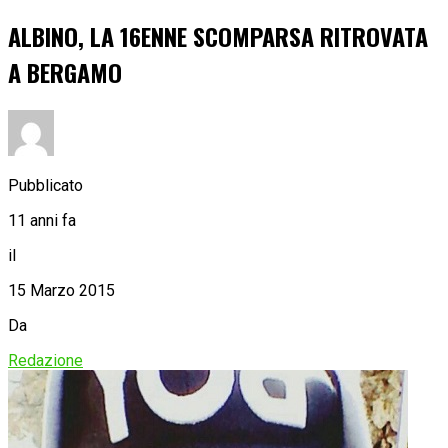
ALBINO, LA 16ENNE SCOMPARSA RITROVATA
A BERGAMO
Pubblicato
11 anni fa
il
15 Marzo 2015
Da
Redazione