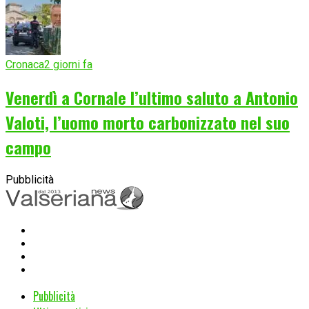
Cronaca
2 giorni fa
Venerdì a Cornale l’ultimo saluto a Antonio
Valoti, l’uomo morto carbonizzato nel suo
campo
Pubblicità
Pubblicità