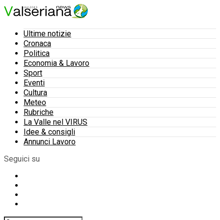
Ultime notizie
Cronaca
Politica
Economia & Lavoro
Sport
Eventi
Cultura
Meteo
Rubriche
La Valle nel VIRUS
Idee & consigli
Annunci Lavoro
Seguici su