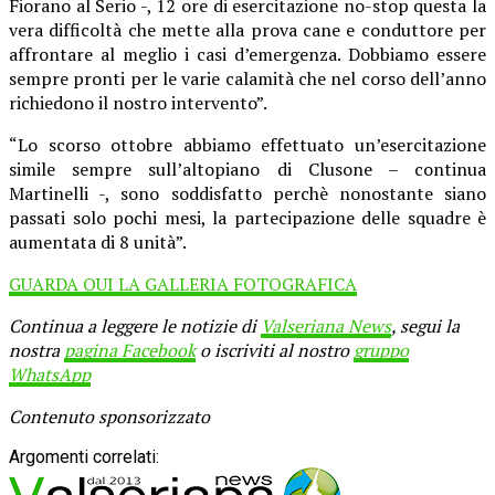
Fiorano al Serio -, 12 ore di esercitazione no-stop questa la
vera difficoltà che mette alla prova cane e conduttore per
affrontare al meglio i casi d’emergenza. Dobbiamo essere
sempre pronti per le varie calamità che nel corso dell’anno
richiedono il nostro intervento”.
“Lo scorso ottobre abbiamo effettuato un’esercitazione
simile sempre sull’altopiano di Clusone – continua
Martinelli -, sono soddisfatto perchè nonostante siano
passati solo pochi mesi, la partecipazione delle squadre è
aumentata di 8 unità”.
GUARDA QUI LA GALLERIA FOTOGRAFICA
Continua a leggere le notizie di
Valseriana News
, segui la
nostra
pagina Facebook
o iscriviti al nostro
gruppo
WhatsApp
Contenuto sponsorizzato
Argomenti correlati: