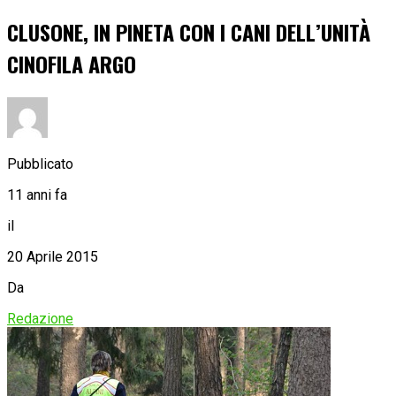
CLUSONE, IN PINETA CON I CANI DELL’UNITÀ
CINOFILA ARGO
Pubblicato
11 anni fa
il
20 Aprile 2015
Da
Redazione