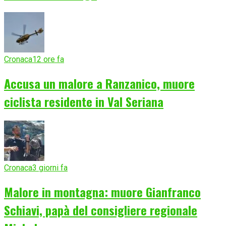
Cronaca
12 ore fa
Accusa un malore a Ranzanico, muore
ciclista residente in Val Seriana
Cronaca
3 giorni fa
Malore in montagna: muore Gianfranco
Schiavi, papà del consigliere regionale