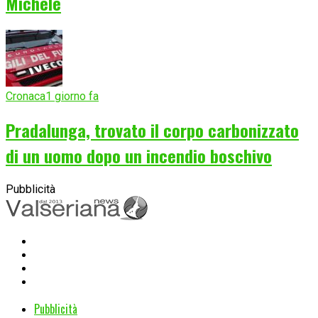
Michele
Cronaca
1 giorno fa
Pradalunga, trovato il corpo carbonizzato
di un uomo dopo un incendio boschivo
Pubblicità
Pubblicità