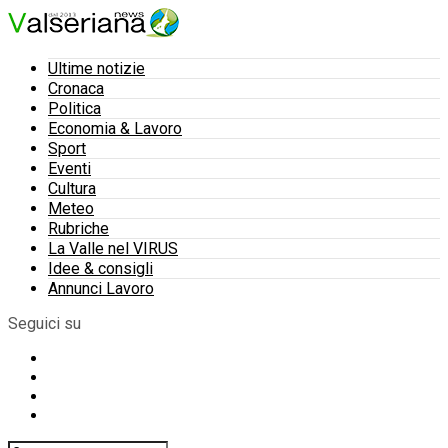
Ultime notizie
Cronaca
Politica
Economia & Lavoro
Sport
Eventi
Cultura
Meteo
Rubriche
La Valle nel VIRUS
Idee & consigli
Annunci Lavoro
Seguici su