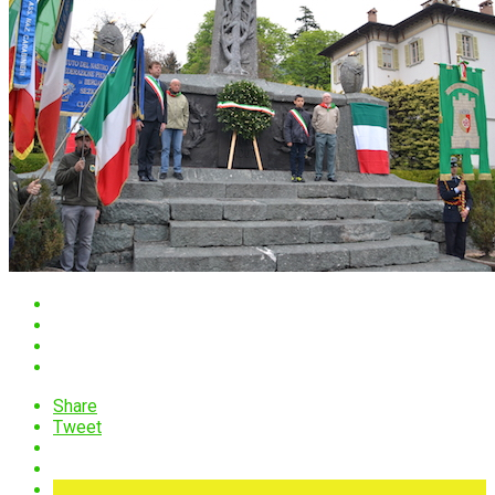
Share
Tweet