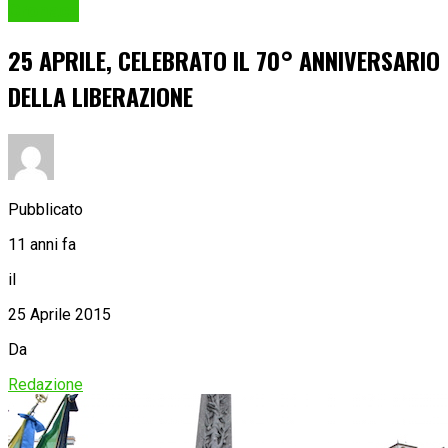
Cronaca
25 APRILE, CELEBRATO IL 70° ANNIVERSARIO
DELLA LIBERAZIONE
Pubblicato
11 anni fa
il
25 Aprile 2015
Da
Redazione