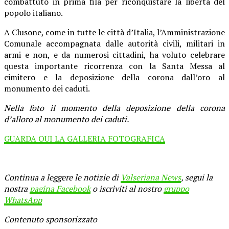
combattuto in prima fila per riconquistare la libertà del
popolo italiano.
A Clusone, come in tutte le città d’Italia, l’Amministrazione
Comunale accompagnata dalle autorità civili, militari in
armi e non, e da numerosi cittadini, ha voluto celebrare
questa importante ricorrenza con la Santa Messa al
cimitero e la deposizione della corona dall’oro al
monumento dei caduti.
Nella foto il momento della deposizione della corona
d’alloro al monumento dei caduti.
GUARDA QUI LA GALLERIA FOTOGRAFICA
Continua a leggere le notizie di
Valseriana News
, segui la
nostra
pagina Facebook
o iscriviti al nostro
gruppo
WhatsApp
Contenuto sponsorizzato