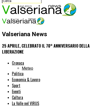
Valseriana News
25 APRILE, CELEBRATO IL 70° ANNIVERSARIO DELLA
LIBERAZIONE
Cronaca
Meteo
Politica
Economia & Lavoro
Sport
Eventi
Cultura
La Valle nel VIRUS