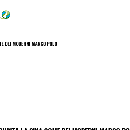
OME DEI MODERNI MARCO POLO