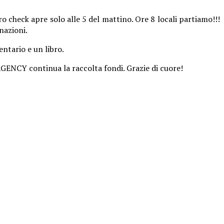
 check apre solo alle 5 del mattino. Ore 8 locali partiamo!!!
nazioni.
ntario e un libro.
RGENCY continua la raccolta fondi. Grazie di cuore!