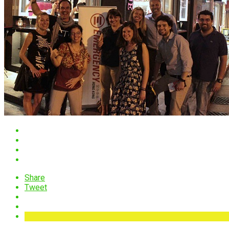
Share
Tweet