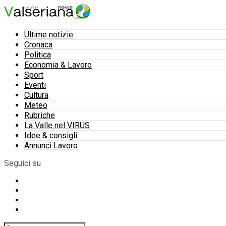
Ultime notizie
Cronaca
Politica
Economia & Lavoro
Sport
Eventi
Cultura
Meteo
Rubriche
La Valle nel VIRUS
Idee & consigli
Annunci Lavoro
Seguici su