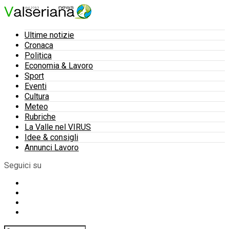
Ultime notizie
Cronaca
Politica
Economia & Lavoro
Sport
Eventi
Cultura
Meteo
Rubriche
La Valle nel VIRUS
Idee & consigli
Annunci Lavoro
Seguici su