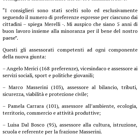
“I consiglieri sono stati scelti solo ed esclusivamente
seguendo il numero di preferenze espresse per ciascuno dai
cittadini – spiega Merelli -. Mi auspico che siano 5 anni di
buon lavoro insieme alla minoranza per il bene del nostro
paese”.
Questi gli assessorati competenti ad ogni componente
della nuova giunta:
– Angelo Merici (168 preferenze), vicesindaco e assessore ai
servizi sociali, sport e politiche giovanili;
– Marco Masserini (103), assessore al bilancio, tributi,
sicurezza, viabilità e protezione civile;
– Pamela Carrara (101), assessore all’ambiente, ecologia,
territorio, commercio e attività produttive;
– Luisa Dal Bosco (95), assessore alla cultura, istruzione,
scuola e referente per la frazione Masserini.