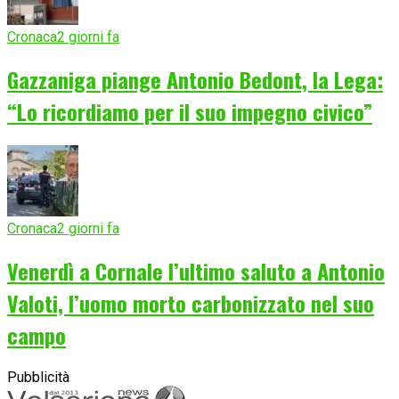
Cronaca
2 giorni fa
Gazzaniga piange Antonio Bedont, la Lega:
“Lo ricordiamo per il suo impegno civico”
Cronaca
2 giorni fa
Venerdì a Cornale l’ultimo saluto a Antonio
Valoti, l’uomo morto carbonizzato nel suo
campo
Pubblicità