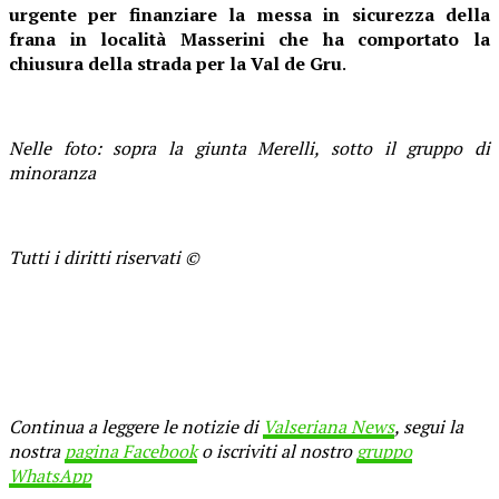
urgente per finanziare la messa in sicurezza della
frana in località Masserini che ha comportato la
chiusura della strada per la Val de Gru
.
Nelle foto: sopra la giunta Merelli, sotto il gruppo di
minoranza
Tutti i diritti riservati ©
Continua a leggere le notizie di
Valseriana News
, segui la
nostra
pagina Facebook
o iscriviti al nostro
gruppo
WhatsApp