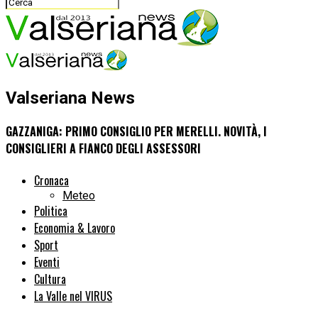
Valseriana News
GAZZANIGA: PRIMO CONSIGLIO PER MERELLI. NOVITÀ, I
CONSIGLIERI A FIANCO DEGLI ASSESSORI
Cronaca
Meteo
Politica
Economia & Lavoro
Sport
Eventi
Cultura
La Valle nel VIRUS