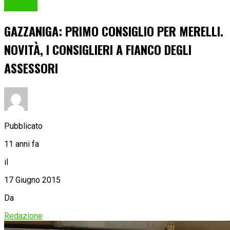
Politica
GAZZANIGA: PRIMO CONSIGLIO PER MERELLI.
NOVITÀ, I CONSIGLIERI A FIANCO DEGLI
ASSESSORI
Pubblicato
11 anni fa
il
17 Giugno 2015
Da
Redazione