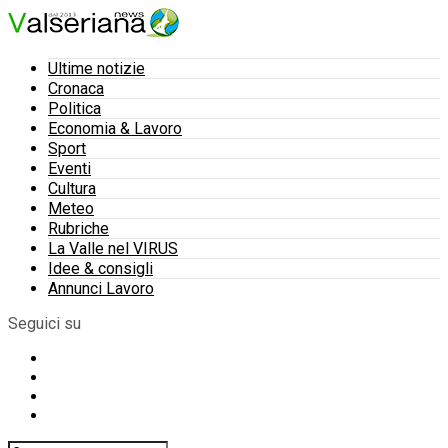
Ultime notizie
Cronaca
Politica
Economia & Lavoro
Sport
Eventi
Cultura
Meteo
Rubriche
La Valle nel VIRUS
Idee & consigli
Annunci Lavoro
Seguici su