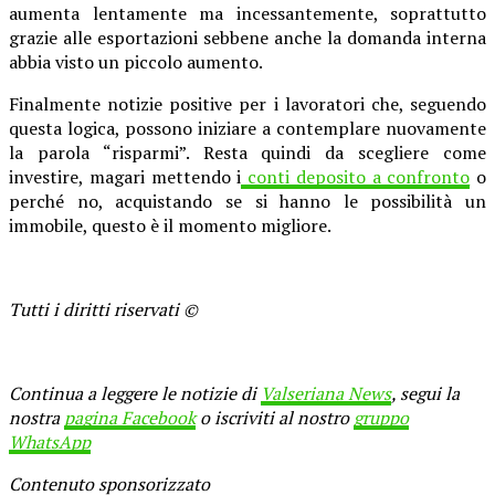
aumenta lentamente ma incessantemente, soprattutto
grazie alle esportazioni sebbene anche la domanda interna
abbia visto un piccolo aumento.
Finalmente notizie positive per i lavoratori che, seguendo
questa logica, possono iniziare a contemplare nuovamente
la parola “risparmi”. Resta quindi da scegliere come
investire, magari mettendo i
conti deposito a confronto
o
perché no, acquistando se si hanno le possibilità un
immobile, questo è il momento migliore.
Tutti i diritti riservati ©
Continua a leggere le notizie di
Valseriana News
, segui la
nostra
pagina Facebook
o iscriviti al nostro
gruppo
WhatsApp
Contenuto sponsorizzato