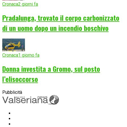
Cronaca
2 giorni fa
Pradalunga, trovato il corpo carbonizzato
di un uomo dopo un incendio boschivo
Cronaca
1 giorno fa
Donna investita a Gromo, sul posto
l’elisoccorso
Pubblicità