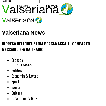
Valseriana News
RIPRESA NELL’INDUSTRIA BERGAMASCA, IL COMPARTO
MECCANICO FA DA TRAINO
Cronaca
Meteo
Politica
Economia & Lavoro
Sport
Eventi
Cultura
La Valle nel VIRUS