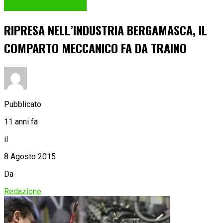
Economia & Lavoro
RIPRESA NELL’INDUSTRIA BERGAMASCA, IL
COMPARTO MECCANICO FA DA TRAINO
Pubblicato
11 anni fa
il
8 Agosto 2015
Da
Redazione