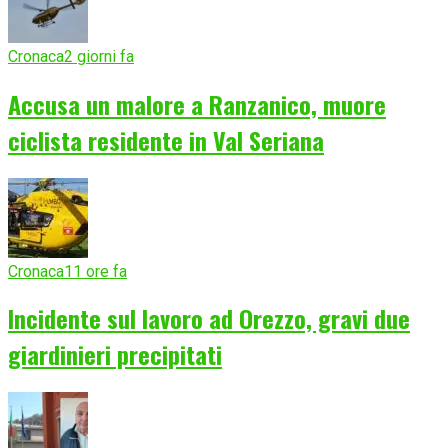
Cronaca
2 giorni fa
Accusa un malore a Ranzanico, muore
ciclista residente in Val Seriana
Cronaca
11 ore fa
Incidente sul lavoro ad Orezzo, gravi due
giardinieri precipitati