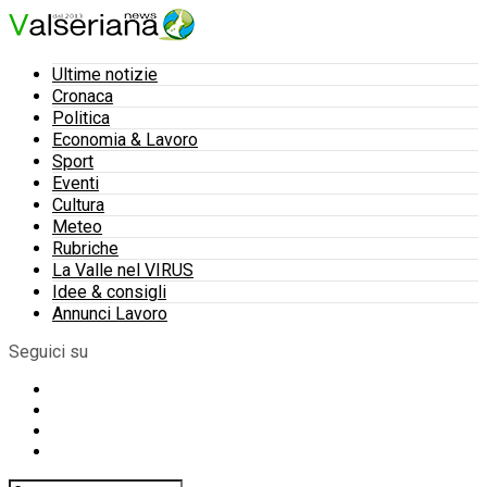
Ultime notizie
Cronaca
Politica
Economia & Lavoro
Sport
Eventi
Cultura
Meteo
Rubriche
La Valle nel VIRUS
Idee & consigli
Annunci Lavoro
Seguici su