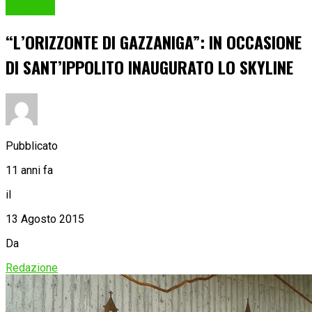
Cronaca
“L’ORIZZONTE DI GAZZANIGA”: IN OCCASIONE
DI SANT’IPPOLITO INAUGURATO LO SKYLINE
Pubblicato
11 anni fa
il
13 Agosto 2015
Da
Redazione