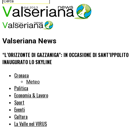
Valseriana News
“L’ORIZZONTE DI GAZZANIGA”: IN OCCASIONE DI SANT’IPPOLITO
INAUGURATO LO SKYLINE
Cronaca
Meteo
Politica
Economia & Lavoro
Sport
Eventi
Cultura
La Valle nel VIRUS