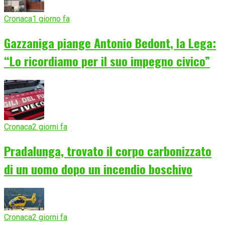
Cronaca
1 giorno fa
Gazzaniga piange Antonio Bedont, la Lega:
“Lo ricordiamo per il suo impegno civico”
Cronaca
2 giorni fa
Pradalunga, trovato il corpo carbonizzato
di un uomo dopo un incendio boschivo
Cronaca
2 giorni fa