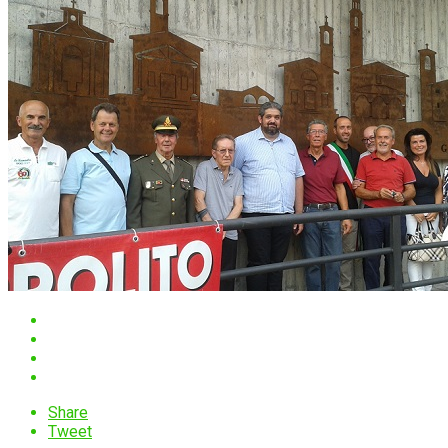
Share
Tweet