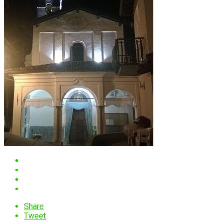
Share
Tweet