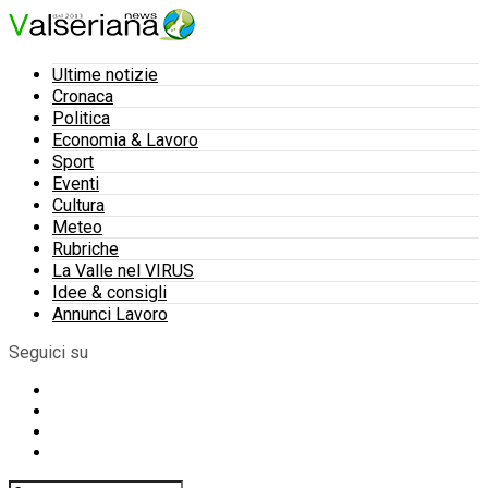
Ultime notizie
Cronaca
Politica
Economia & Lavoro
Sport
Eventi
Cultura
Meteo
Rubriche
La Valle nel VIRUS
Idee & consigli
Annunci Lavoro
Seguici su