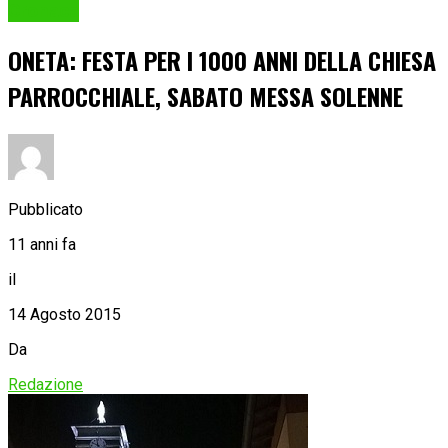
Cronaca
ONETA: FESTA PER I 1000 ANNI DELLA CHIESA
PARROCCHIALE, SABATO MESSA SOLENNE
Pubblicato
11 anni fa
il
14 Agosto 2015
Da
Redazione