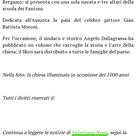
Bergamo: si presenta con una sola navata e tre altari della
scuola dei Fantoni.
Dedicata all’Assunta la pala del celebre pittore Gian
Battista Moroni.
Per l’occasione, il sindaco e storico Angelo Dallagrassa ha
pubblicato un volume che raccoglie la storia e l’arte della
chiesa; il libro sarà distribuito a tutte le famiglie del paese.
Nella foto: la chiesa illuminata in occasione dei 1000 anni
Tutti i diritti riservati ©
Continua a leggere le notizie di
Valseriana News
, segui la