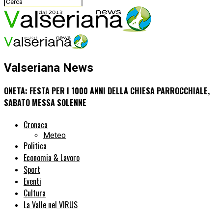
Valseriana News
ONETA: FESTA PER I 1000 ANNI DELLA CHIESA PARROCCHIALE,
SABATO MESSA SOLENNE
Cronaca
Meteo
Politica
Economia & Lavoro
Sport
Eventi
Cultura
La Valle nel VIRUS