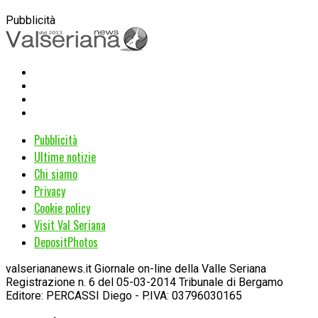
Pubblicità
Pubblicità
Ultime notizie
Chi siamo
Privacy
Cookie policy
Visit Val Seriana
DepositPhotos
valseriananews.it Giornale on-line della Valle Seriana
Registrazione n. 6 del 05-03-2014 Tribunale di Bergamo
Editore: PERCASSI Diego - P.IVA: 03796030165