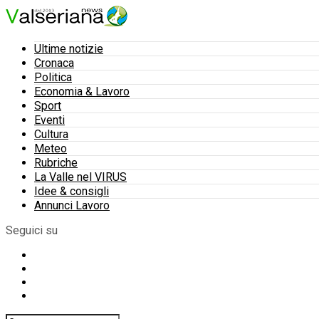
Ultime notizie
Cronaca
Politica
Economia & Lavoro
Sport
Eventi
Cultura
Meteo
Rubriche
La Valle nel VIRUS
Idee & consigli
Annunci Lavoro
Seguici su