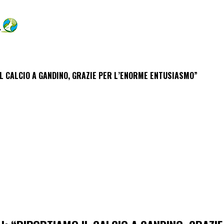
IL CALCIO A GANDINO, GRAZIE PER L’ENORME ENTUSIASMO”