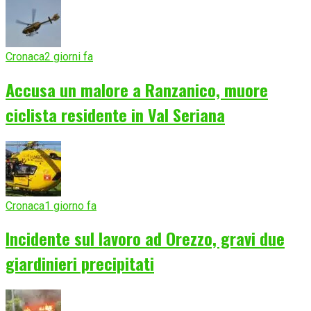
Cronaca
2 giorni fa
Accusa un malore a Ranzanico, muore
ciclista residente in Val Seriana
Cronaca
1 giorno fa
Incidente sul lavoro ad Orezzo, gravi due
giardinieri precipitati