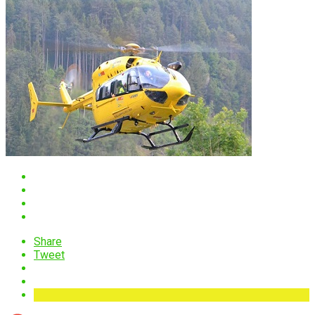
Share
Tweet