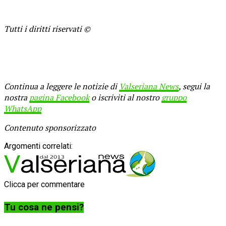
Tutti i diritti riservati ©
Continua a leggere le notizie di
Valseriana News
, segui la
nostra
pagina Facebook
o iscriviti al nostro
gruppo
WhatsApp
Contenuto sponsorizzato
Argomenti correlati:
Clicca per commentare
Tu cosa ne pensi?