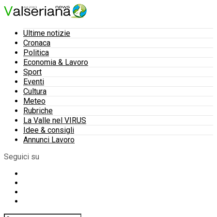
Ultime notizie
Cronaca
Politica
Economia & Lavoro
Sport
Eventi
Cultura
Meteo
Rubriche
La Valle nel VIRUS
Idee & consigli
Annunci Lavoro
Seguici su