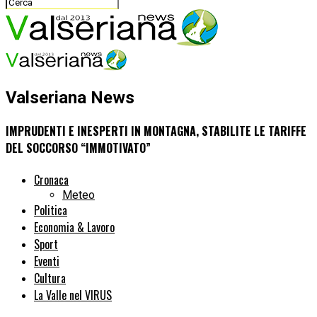
Valseriana News
IMPRUDENTI E INESPERTI IN MONTAGNA, STABILITE LE TARIFFE
DEL SOCCORSO “IMMOTIVATO”
Cronaca
Meteo
Politica
Economia & Lavoro
Sport
Eventi
Cultura
La Valle nel VIRUS