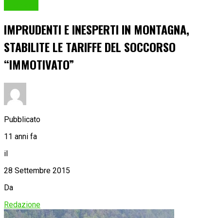
Cronaca
IMPRUDENTI E INESPERTI IN MONTAGNA,
STABILITE LE TARIFFE DEL SOCCORSO
“IMMOTIVATO”
Pubblicato
11 anni fa
il
28 Settembre 2015
Da
Redazione