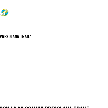
 PRESOLANA TRAIL”