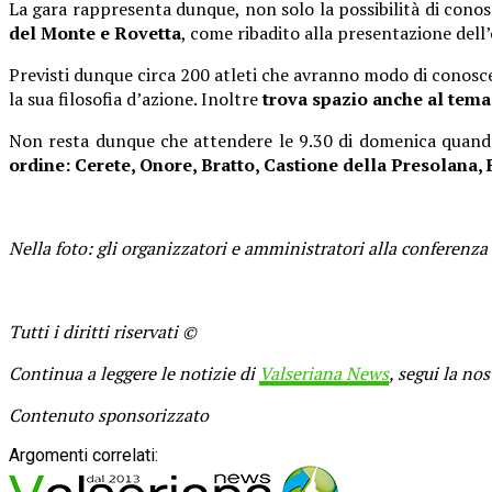
La gara rappresenta dunque, non solo la possibilità di cono
del Monte e Rovetta
, come ribadito alla presentazione dell
Previsti dunque circa 200 atleti che avranno modo di conosce
la sua filosofia d’azione. Inoltre
trova spazio anche al tema 
Non resta dunque che attendere le 9.30 di domenica quando i
ordine: Cerete, Onore, Bratto, Castione della Presolana,
Nella foto: gli organizzatori e amministratori alla conferenz
Tutti i diritti riservati ©
Continua a leggere le notizie di
Valseriana News
, segui la no
Contenuto sponsorizzato
Argomenti correlati: