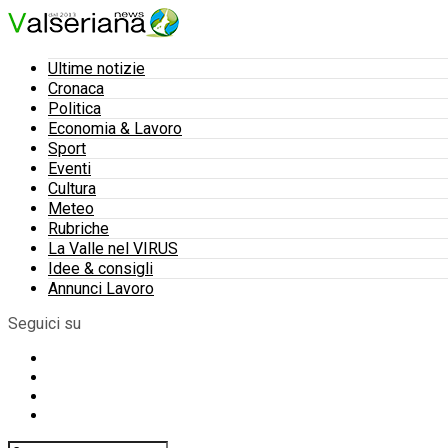
Ultime notizie
Cronaca
Politica
Economia & Lavoro
Sport
Eventi
Cultura
Meteo
Rubriche
La Valle nel VIRUS
Idee & consigli
Annunci Lavoro
Seguici su