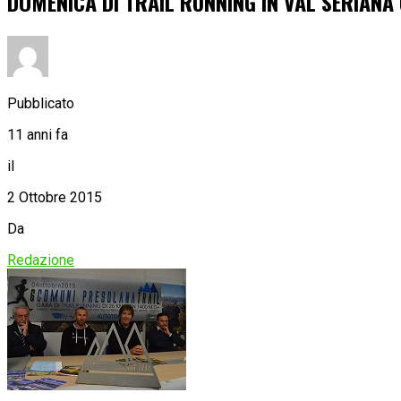
DOMENICA DI TRAIL RUNNING IN VAL SERIANA
Pubblicato
11 anni fa
il
2 Ottobre 2015
Da
Redazione