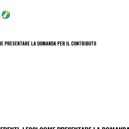
COME PRESENTARE LA DOMANDA PER IL CONTRIBUTO