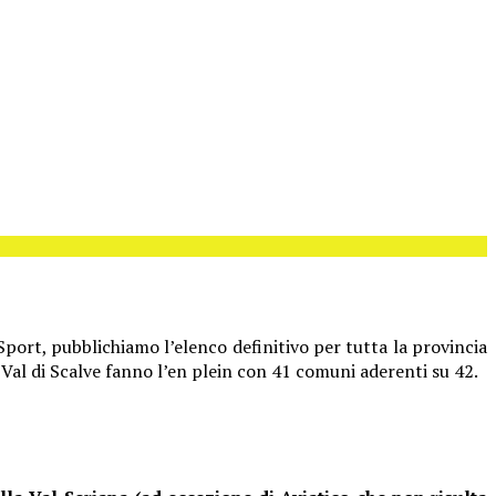
port, pubblichiamo l’elenco definitivo per tutta la provincia
 Val di Scalve fanno l’en plein con 41 comuni aderenti su 42.