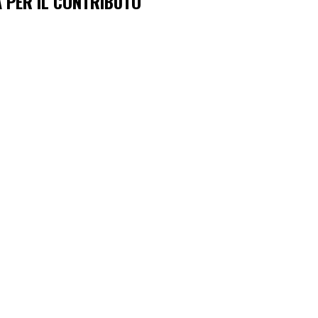
A PER IL CONTRIBUTO