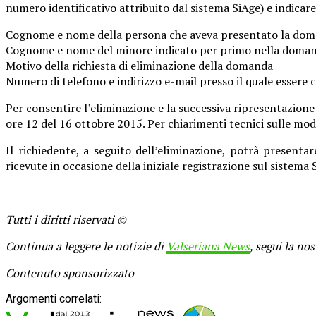
numero identificativo attribuito dal sistema SiAge) e indicare
Cognome e nome della persona che aveva presentato la dom
Cognome e nome del minore indicato per primo nella doman
Motivo della richiesta di eliminazione della domanda
Numero di telefono e indirizzo e-mail presso il quale essere 
Per consentire l’eliminazione e la successiva ripresentazion
ore 12 del 16 ottobre 2015. Per chiarimenti tecnici sulle mod
Il richiedente, a seguito dell’eliminazione, potrà presen
ricevute in occasione della iniziale registrazione sul sistem
Tutti i diritti riservati ©
Continua a leggere le notizie di
Valseriana News
, segui la no
Contenuto sponsorizzato
Argomenti correlati: