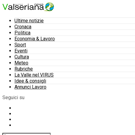
Ultime notizie
Cronaca
Politica
Economia & Lavoro
Sport
Eventi
Cultura
Meteo
Rubriche
La Valle nel VIRUS
Idee & consigli
Annunci Lavoro
Seguici su