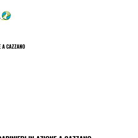
E A CAZZANO