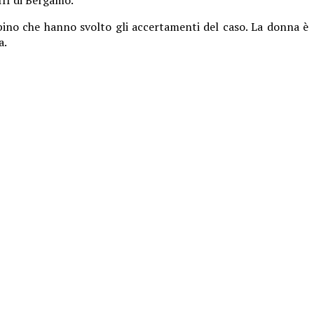
 Albino che hanno svolto gli accertamenti del caso. La donna è
a.