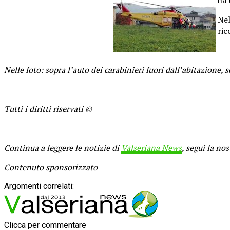
Nel
ric
Nelle foto: sopra l’auto dei carabinieri fuori dall’abitazione, 
Tutti i diritti riservati ©
Continua a leggere le notizie di
Valseriana News
, segui la no
Contenuto sponsorizzato
Argomenti correlati:
Clicca per commentare