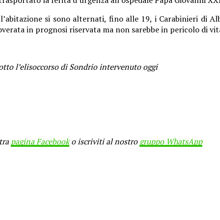
l’abitazione si sono alternati, fino alle 19, i Carabinieri di
overata in prognosi riservata ma non sarebbe in pericolo di vit
sotto l’elisoccorso di Sondrio intervenuto oggi
stra
pagina Facebook
o iscriviti al nostro
gruppo WhatsApp