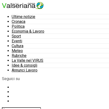
Ultime notizie
Cronaca
Politica
Economia & Lavoro
Sport
Eventi
Cultura
Meteo
Rubriche
La Valle nel VIRUS
Idee & consigli
Annunci Lavoro
Seguici su