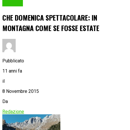
Cronaca
CHE DOMENICA SPETTACOLARE: IN
MONTAGNA COME SE FOSSE ESTATE
Pubblicato
11 anni fa
il
8 Novembre 2015
Da
Redazione