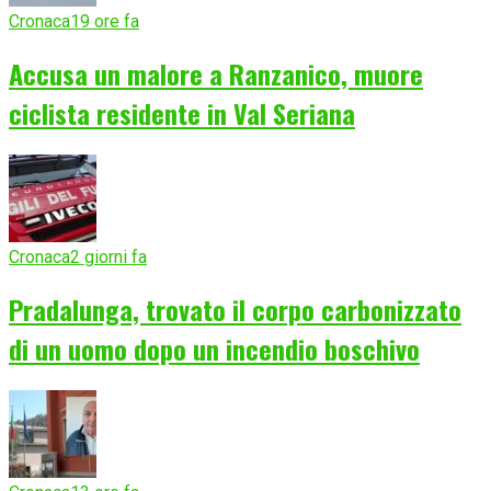
Cronaca
19 ore fa
Accusa un malore a Ranzanico, muore
ciclista residente in Val Seriana
Cronaca
2 giorni fa
Pradalunga, trovato il corpo carbonizzato
di un uomo dopo un incendio boschivo