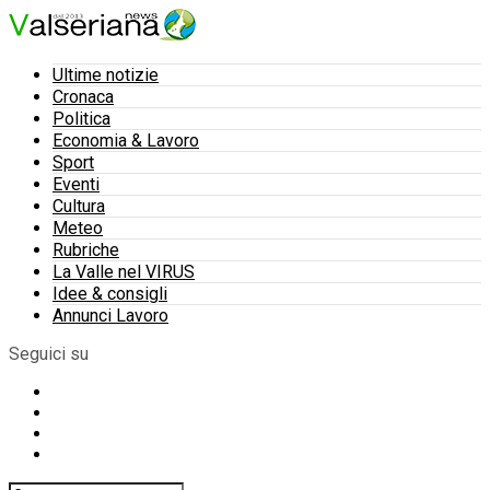
Ultime notizie
Cronaca
Politica
Economia & Lavoro
Sport
Eventi
Cultura
Meteo
Rubriche
La Valle nel VIRUS
Idee & consigli
Annunci Lavoro
Seguici su