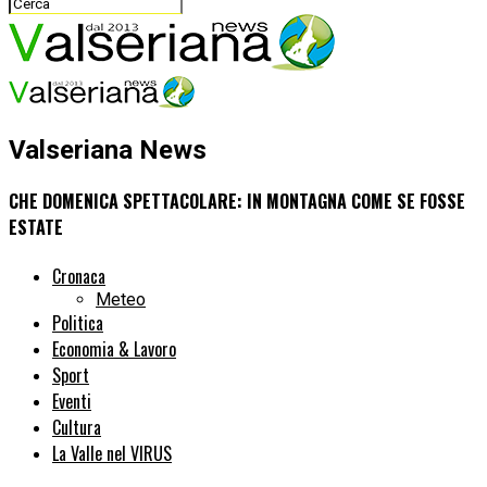
Valseriana News
CHE DOMENICA SPETTACOLARE: IN MONTAGNA COME SE FOSSE
ESTATE
Cronaca
Meteo
Politica
Economia & Lavoro
Sport
Eventi
Cultura
La Valle nel VIRUS