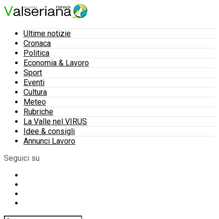
Ultime notizie
Cronaca
Politica
Economia & Lavoro
Sport
Eventi
Cultura
Meteo
Rubriche
La Valle nel VIRUS
Idee & consigli
Annunci Lavoro
Seguici su