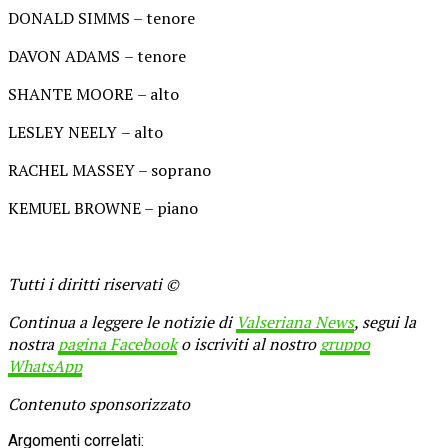
DONALD SIMMS – tenore
DAVON ADAMS
– tenore
SHANTE MOORE
– alto
LESLEY NEELY
– alto
RACHEL MASSEY – soprano
KEMUEL BROWNE – piano
Tutti i diritti riservati ©
Continua a leggere le notizie di
Valseriana News
, segui la
nostra
pagina Facebook
o iscriviti al nostro
gruppo
WhatsApp
Contenuto sponsorizzato
Argomenti correlati: