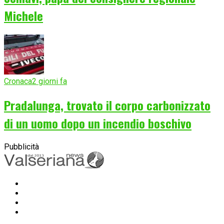
Michele
Cronaca
2 giorni fa
Pradalunga, trovato il corpo carbonizzato
di un uomo dopo un incendio boschivo
Pubblicità