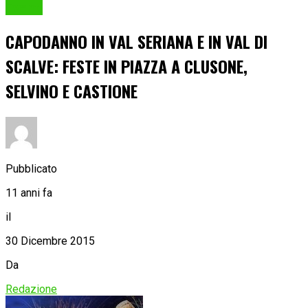
Eventi
CAPODANNO IN VAL SERIANA E IN VAL DI
SCALVE: FESTE IN PIAZZA A CLUSONE,
SELVINO E CASTIONE
Pubblicato
11 anni fa
il
30 Dicembre 2015
Da
Redazione