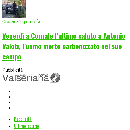
Cronaca
1 giorno fa
Venerdì a Cornale l’ultimo saluto a Antonio
Valoti, l’uomo morto carbonizzato nel suo
campo
Pubblicità
Pubblicità
Ultime notizie