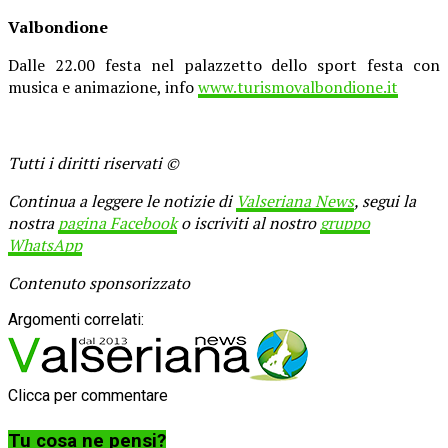
Valbondione
Dalle 22.00 festa nel palazzetto dello sport festa con
musica e animazione, info
www.turismovalbondione.it
Tutti i diritti riservati ©
Continua a leggere le notizie di
Valseriana News
, segui la
nostra
pagina Facebook
o iscriviti al nostro
gruppo
WhatsApp
Contenuto sponsorizzato
Argomenti correlati:
Clicca per commentare
Tu cosa ne pensi?