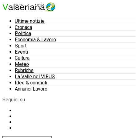
Ultime notizie
Cronaca
Politica
Economia & Lavoro
Sport
Eventi
Cultura
Meteo
Rubriche
La Valle nel VIRUS
Idee & consigli
Annunci Lavoro
Seguici su