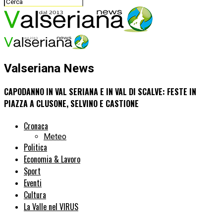
Valseriana News
CAPODANNO IN VAL SERIANA E IN VAL DI SCALVE: FESTE IN
PIAZZA A CLUSONE, SELVINO E CASTIONE
Cronaca
Meteo
Politica
Economia & Lavoro
Sport
Eventi
Cultura
La Valle nel VIRUS