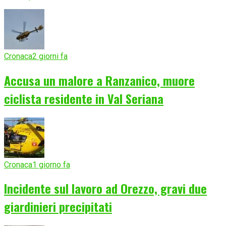
Cronaca
2 giorni fa
Accusa un malore a Ranzanico, muore
ciclista residente in Val Seriana
Cronaca
1 giorno fa
Incidente sul lavoro ad Orezzo, gravi due
giardinieri precipitati