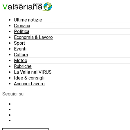
Ultime notizie
Cronaca
Politica
Economia & Lavoro
Sport
Eventi
Cultura
Meteo
Rubriche
La Valle nel VIRUS
Idee & consigli
Annunci Lavoro
Seguici su