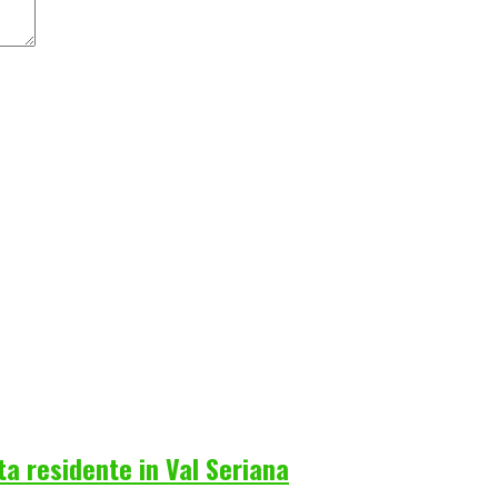
a residente in Val Seriana