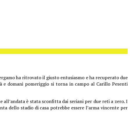
rgamo ha ritrovato il giusto entusiasmo e ha recuperato due
ità e domani pomeriggio si torna in campo al Carillo Pesenti
 all’andata è stata sconfitta dai seriani per due reti a zero. I
nta dello stadio di casa potrebbe essere l’arma vincente per