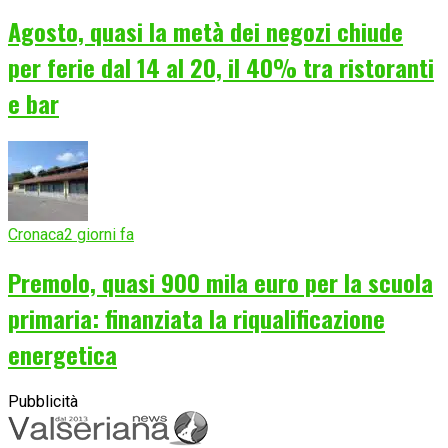
Agosto, quasi la metà dei negozi chiude
per ferie dal 14 al 20, il 40% tra ristoranti
e bar
Cronaca
2 giorni fa
Premolo, quasi 900 mila euro per la scuola
primaria: finanziata la riqualificazione
energetica
Pubblicità