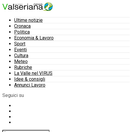
Ultime notizie
Cronaca
Politica
Economia & Lavoro
Sport
Eventi
Cultura
Meteo
Rubriche
La Valle nel VIRUS
Idee & consigli
Annunci Lavoro
Seguici su