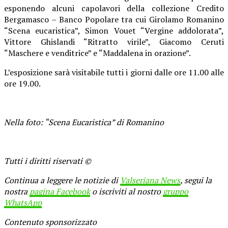
esponendo alcuni capolavori della collezione Credito
Bergamasco – Banco Popolare tra cui Girolamo Romanino
“Scena eucaristica”, Simon Vouet “Vergine addolorata”,
Vittore Ghislandi “Ritratto virile”, Giacomo Ceruti
“Maschere e venditrice” e “Maddalena in orazione”.
L’esposizione sarà visitabile tutti i giorni dalle ore 11.00 alle
ore 19.00.
Nella foto: “Scena Eucaristica” di Romanino
Tutti i diritti riservati ©
Continua a leggere le notizie di
Valseriana News
, segui la
nostra
pagina Facebook
o iscriviti al nostro
gruppo
WhatsApp
Contenuto sponsorizzato