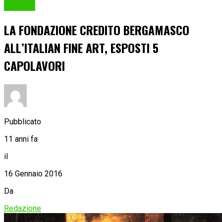
Cultura
LA FONDAZIONE CREDITO BERGAMASCO
ALL’ITALIAN FINE ART, ESPOSTI 5
CAPOLAVORI
Pubblicato
11 anni fa
il
16 Gennaio 2016
Da
Redazione