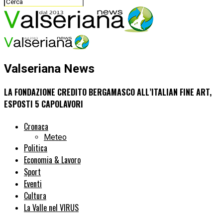
Valseriana News
LA FONDAZIONE CREDITO BERGAMASCO ALL’ITALIAN FINE ART,
ESPOSTI 5 CAPOLAVORI
Cronaca
Meteo
Politica
Economia & Lavoro
Sport
Eventi
Cultura
La Valle nel VIRUS