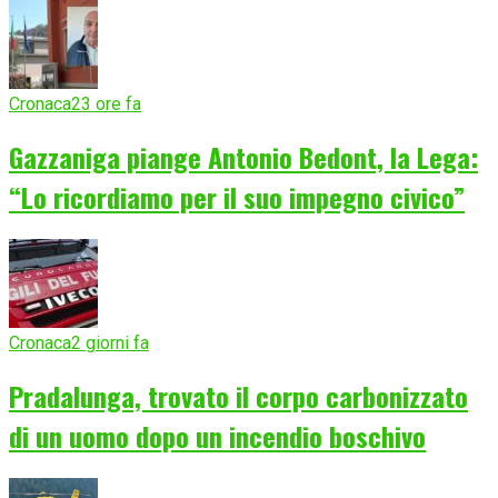
Cronaca
23 ore fa
Gazzaniga piange Antonio Bedont, la Lega:
“Lo ricordiamo per il suo impegno civico”
Cronaca
2 giorni fa
Pradalunga, trovato il corpo carbonizzato
di un uomo dopo un incendio boschivo