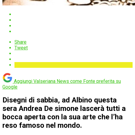
Share
Tweet
Aggiungi Valseriana News come
Fonte preferita su
Google
Disegni di sabbia, ad Albino questa
sera Andrea De simone lascerà tutti a
bocca aperta con la sua arte che l’ha
reso famoso nel mondo.