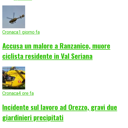
Cronaca
1 giorno fa
Accusa un malore a Ranzanico, muore
ciclista residente in Val Seriana
Cronaca
4 ore fa
Incidente sul lavoro ad Orezzo, gravi due
giardinieri precipitati