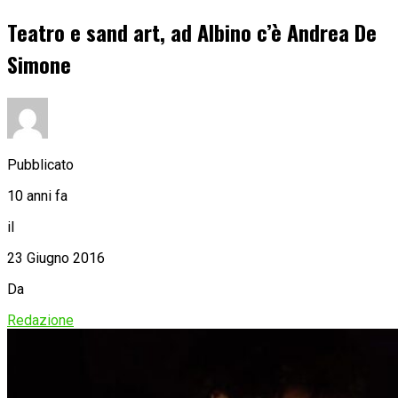
Teatro e sand art, ad Albino c’è Andrea De
Simone
Pubblicato
10 anni fa
il
23 Giugno 2016
Da
Redazione