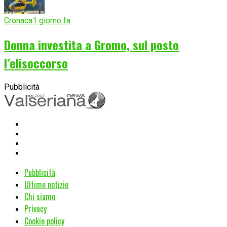
Cronaca
1 giorno fa
Donna investita a Gromo, sul posto
l’elisoccorso
Pubblicità
Pubblicità
Ultime notizie
Chi siamo
Privacy
Cookie policy