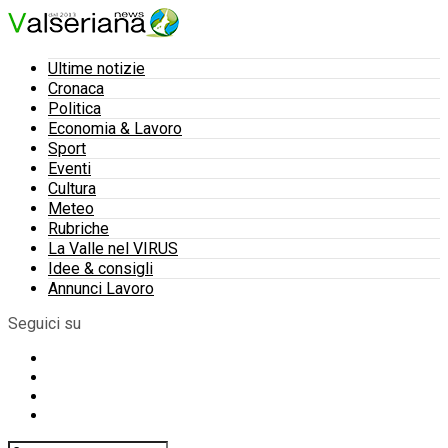
Ultime notizie
Cronaca
Politica
Economia & Lavoro
Sport
Eventi
Cultura
Meteo
Rubriche
La Valle nel VIRUS
Idee & consigli
Annunci Lavoro
Seguici su