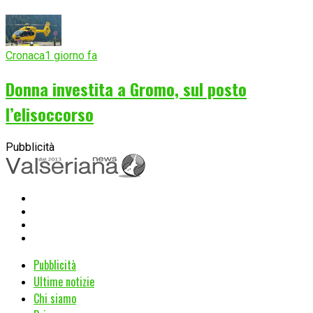
Cronaca
1 giorno fa
Donna investita a Gromo, sul posto
l’elisoccorso
Pubblicità
Pubblicità
Ultime notizie
Chi siamo