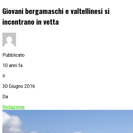
Giovani bergamaschi e valtellinesi si
incontrano in vetta
Pubblicato
10 anni fa
il
30 Giugno 2016
Da
Redazione