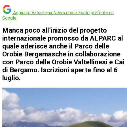
Aggiungi Valseriana News come
Fonte preferita su
Google
Manca poco all’inizio del progetto
internazionale promosso da ALPARC al
quale aderisce anche il Parco delle
Orobie Bergamasche in collaborazione
con Parco delle Orobie Valtellinesi e Cai
di Bergamo. Iscrizioni aperte fino al 6
luglio.