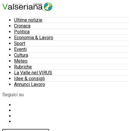
Ultime notizie
Cronaca
Politica
Economia & Lavoro
Sport
Eventi
Cultura
Meteo
Rubriche
La Valle nel VIRUS
Idee & consigli
Annunci Lavoro
Seguici su