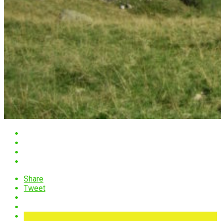
Share
Tweet