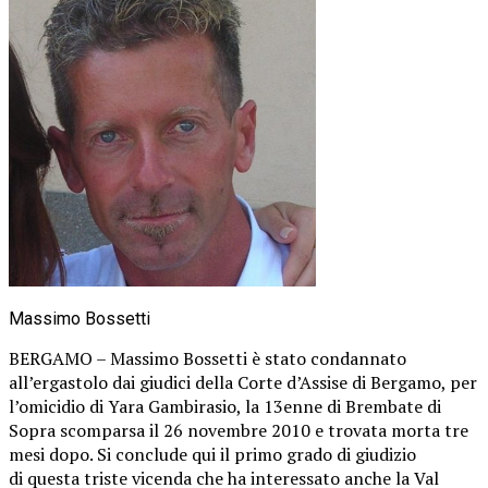
Massimo Bossetti
BERGAMO – Massimo Bossetti è stato condannato
all’ergastolo dai giudici della Corte d’Assise di Bergamo, per
l’omicidio di Yara Gambirasio, la 13enne di Brembate di
Sopra scomparsa il 26 novembre 2010 e trovata morta tre
mesi dopo. Si conclude qui il primo grado di giudizio
di questa triste vicenda che ha interessato anche la Val