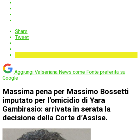
Share
Tweet
Aggiungi Valseriana News come
Fonte preferita su
Google
Massima pena per Massimo Bossetti
imputato per l’omicidio di Yara
Gambirasio: arrivata in serata la
decisione della Corte d’Assise.