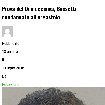
Prova del Dna decisiva, Bossetti
condannato all’ergastolo
Pubblicato
10 anni fa
il
1 Luglio 2016
Da
Redazione