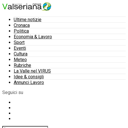
Ultime notizie
Cronaca
Politica
Economia & Lavoro
Sport
Eventi
Cultura
Meteo
Rubriche
La Valle nel VIRUS
Idee & consigli
Annunci Lavoro
Seguici su