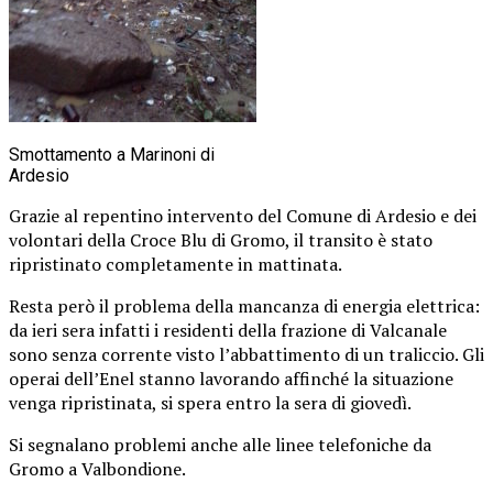
Smottamento a Marinoni di
Ardesio
Grazie al repentino intervento del Comune di Ardesio e dei
volontari della Croce Blu di Gromo, il transito è stato
ripristinato completamente in mattinata.
Resta però il problema della mancanza di energia elettrica:
da ieri sera infatti i residenti della frazione di Valcanale
sono senza corrente visto l’abbattimento di un traliccio. Gli
operai dell’Enel stanno lavorando affinché la situazione
venga ripristinata, si spera entro la sera di giovedì.
Si segnalano problemi anche alle linee telefoniche da
Gromo a Valbondione.