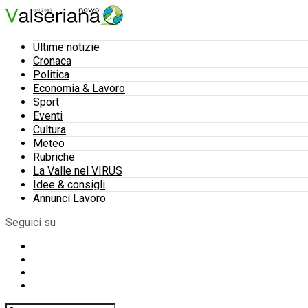
Ultime notizie
Cronaca
Politica
Economia & Lavoro
Sport
Eventi
Cultura
Meteo
Rubriche
La Valle nel VIRUS
Idee & consigli
Annunci Lavoro
Seguici su