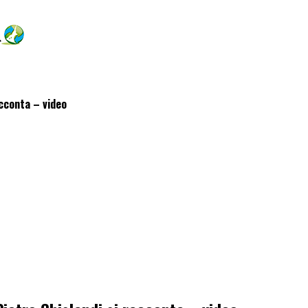
acconta – video