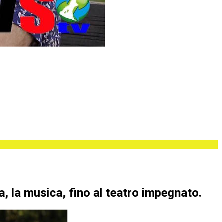
, la musica, fino al teatro impegnato.